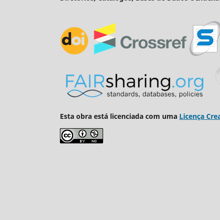
Esta obra está licenciada com uma
Licença Cre