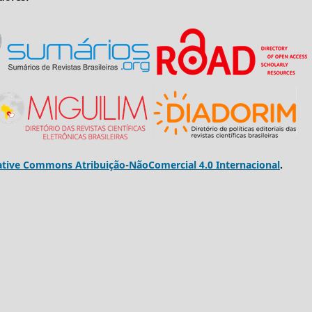
ative Commons Atribuição-NãoComercial 4.0 Internacional
.