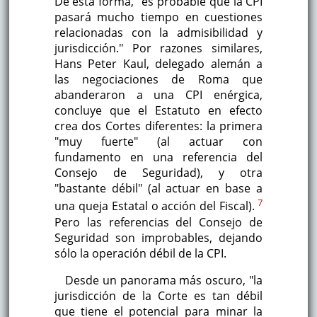
De esta forma, "es probable que la CPI
pasará mucho tiempo en cuestiones
relacionadas con la admisibilidad y
jurisdicción." Por razones similares,
Hans Peter Kaul, delegado alemán a
las negociaciones de Roma que
abanderaron a una CPI enérgica,
concluye que el Estatuto en efecto
crea dos Cortes diferentes: la primera
"muy fuerte" (al actuar con
fundamento en una referencia del
Consejo de Seguridad), y otra
"bastante débil" (al actuar en base a
7
una queja Estatal o acción del Fiscal).
Pero las referencias del Consejo de
Seguridad son improbables, dejando
sólo la operación débil de la CPI.
Desde un panorama más oscuro, "la
jurisdicción de la Corte es tan débil
que tiene el potencial para minar la