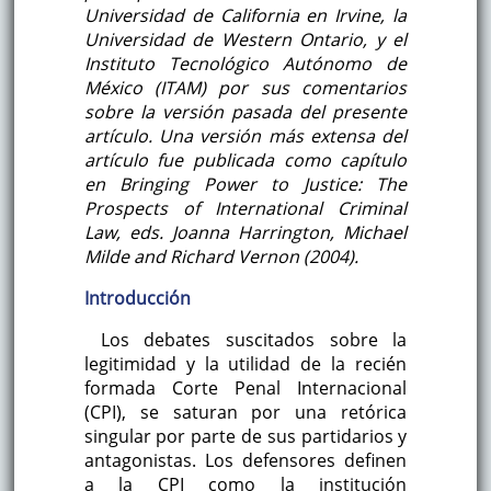
Universidad de California en Irvine, la
Universidad de Western Ontario, y el
Instituto Tecnológico Autónomo de
México (ITAM) por sus comentarios
sobre la versión pasada del presente
artículo. Una versión más extensa del
artículo fue publicada como capítulo
en Bringing Power to Justice: The
Prospects of International Criminal
Law, eds. Joanna Harrington, Michael
Milde and Richard Vernon (2004).
Introducción
Los debates suscitados sobre la
legitimidad y la utilidad de la recién
formada Corte Penal Internacional
(CPI), se saturan por una retórica
singular por parte de sus partidarios y
antagonistas. Los defensores definen
a la CPI como la institución