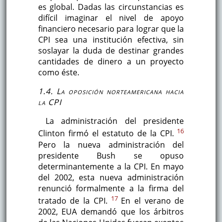
es global. Dadas las circunstancias es
difícil imaginar el nivel de apoyo
financiero necesario para lograr que la
CPI sea una institución efectiva, sin
soslayar la duda de destinar grandes
cantidades de dinero a un proyecto
como éste.
1.4. La oposición norteamericana hacia
la CPI
La administración del presidente
16
Clinton firmó el estatuto de la CPI.
Pero la nueva administración del
presidente Bush se opuso
determinantemente a la CPI. En mayo
del 2002, esta nueva administración
renunció formalmente a la firma del
17
tratado de la CPI.
En el verano de
2002, EUA demandó que los árbitros