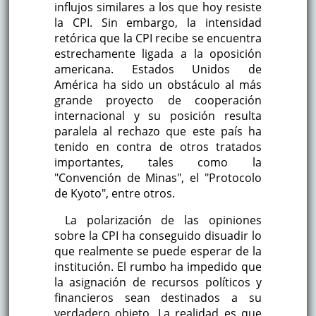
influjos similares a los que hoy resiste
la CPI. Sin embargo, la intensidad
retórica que la CPI recibe se encuentra
estrechamente ligada a la oposición
americana. Estados Unidos de
América ha sido un obstáculo al más
grande proyecto de cooperación
internacional y su posición resulta
paralela al rechazo que este país ha
tenido en contra de otros tratados
importantes, tales como la
"Convención de Minas", el "Protocolo
de Kyoto", entre otros.
La polarización de las opiniones
sobre la CPI ha conseguido disuadir lo
que realmente se puede esperar de la
institución. El rumbo ha impedido que
la asignación de recursos políticos y
financieros sean destinados a su
verdadero objeto. La realidad es que