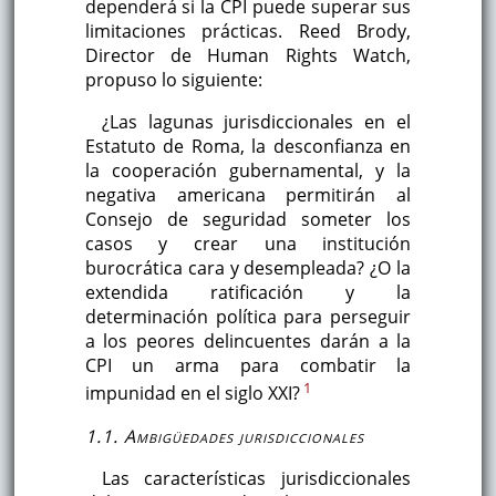
dependerá si la CPI puede superar sus
limitaciones prácticas. Reed Brody,
Director de Human Rights Watch,
propuso lo siguiente:
¿Las lagunas jurisdiccionales en el
Estatuto de Roma, la desconfianza en
la cooperación gubernamental, y la
negativa americana permitirán al
Consejo de seguridad someter los
casos y crear una institución
burocrática cara y desempleada? ¿O la
extendida ratificación y la
determinación política para perseguir
a los peores delincuentes darán a la
CPI un arma para combatir la
1
impunidad en el siglo XXI?
1.1. Ambigüedades jurisdiccionales
Las características jurisdiccionales