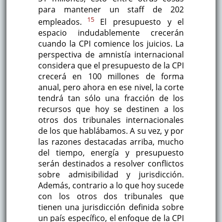
para mantener un staff de 202
15
empleados.
El presupuesto y el
espacio indudablemente crecerán
cuando la CPI comience los juicios. La
perspectiva de amnistía internacional
considera que el presupuesto de la CPI
crecerá en 100 millones de forma
anual, pero ahora en ese nivel, la corte
tendrá tan sólo una fracción de los
recursos que hoy se destinen a los
otros dos tribunales internacionales
de los que hablábamos. A su vez, y por
las razones destacadas arriba, mucho
del tiempo, energía y presupuesto
serán destinados a resolver conflictos
sobre admisibilidad y jurisdicción.
Además, contrario a lo que hoy sucede
con los otros dos tribunales que
tienen una jurisdicción definida sobre
un país específico, el enfoque de la CPI