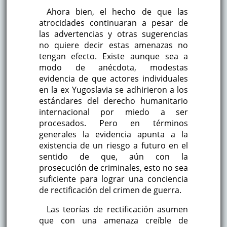
Ahora bien, el hecho de que las
atrocidades continuaran a pesar de
las advertencias y otras sugerencias
no quiere decir estas amenazas no
tengan efecto. Existe aunque sea a
modo de anécdota, modestas
evidencia de que actores individuales
en la ex Yugoslavia se adhirieron a los
estándares del derecho humanitario
internacional por miedo a ser
procesados. Pero en términos
generales la evidencia apunta a la
existencia de un riesgo a futuro en el
sentido de que, aún con la
prosecución de criminales, esto no sea
suficiente para lograr una conciencia
de rectificación del crimen de guerra.
Las teorías de rectificación asumen
que con una amenaza creíble de