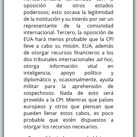
oposición de otros estados
poderosos; esto socava la legitimidad
de la institución y su interés por ser un
representante de la comunidad
internacional. Tercero, la oposición de
EUA hará menos probable que la CPI
lleve a cabo su misión. EUA, además
de otorgar recursos financieros a los
dos tribunales internacionales
ad hoc
,
otorga información vital en
inteligencia, apoyo político y
diplomático y, ocasionalmente, ayuda
militar para la aprehensión de
sospechosos. Nada de esto será
proveído a la CPI. Mientras que países
europeos y otros que piensan que
pueden llenar estos cabos, es poco
probable que estén dispuestos a
otorgar los recursos necesarios.