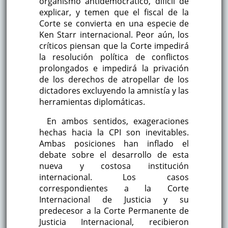
organismo antidemocrático, difícil de
explicar, y temen que el fiscal de la
Corte se convierta en una especie de
Ken Starr internacional. Peor aún, los
críticos piensan que la Corte impedirá
la resolución política de conflictos
prolongados e impedirá la privación
de los derechos de atropellar de los
dictadores excluyendo la amnistía y las
herramientas diplomáticas.
En ambos sentidos, exageraciones
hechas hacia la CPI son inevitables.
Ambas posiciones han inflado el
debate sobre el desarrollo de esta
nueva y costosa institución
internacional. Los casos
correspondientes a la Corte
Internacional de Justicia y su
predecesor a la Corte Permanente de
Justicia Internacional, recibieron