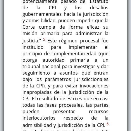
potencialmente pesado del Estatuto
de la CPI y los desafíos
gubernamentales hacia la jurisdicción
y admisibilidad. pueden impedir que la
Corte cumpla de forma eficaz su
misión primaria para administrar la
5
justicia."
Este régimen procesal fue
instituido para implementar el
principio de complementariedad (que
otorga autoridad primaria a un
tribunal nacional para investigar y dar
seguimiento a asuntos que entran
bajo los parámetros jurisdiccionales
de la CPI), y para evitar invocaciones
inapropiadas de la jurisdicción de la
CPI. El resultado de esto es que en casi
todas las fases procesales, las partes
pueden presentar recursos
interlocutorios respecto de la
6
admisibilidad y jurisdicción de la CPI.