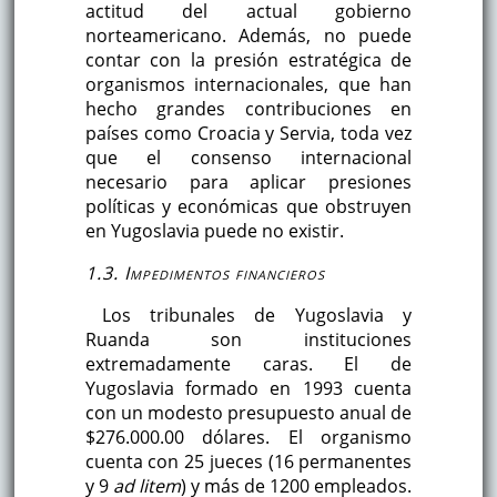
actitud del actual gobierno
norteamericano. Además, no puede
contar con la presión estratégica de
organismos internacionales, que han
hecho grandes contribuciones en
países como Croacia y Servia, toda vez
que el consenso internacional
necesario para aplicar presiones
políticas y económicas que obstruyen
en Yugoslavia puede no existir.
1.3. Impedimentos financieros
Los tribunales de Yugoslavia y
Ruanda son instituciones
extremadamente caras. El de
Yugoslavia formado en 1993 cuenta
con un modesto presupuesto anual de
$276.000.00 dólares. El organismo
cuenta con 25 jueces (16 permanentes
y 9
ad litem
) y más de 1200 empleados.