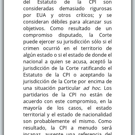
del Estatuto de la CPI son
consideradas demasiado rigurosas
por EUA y otros críticos; y se
consideran débiles para alcanzar sus
objetivos. Como resultado de un
compromiso disputado, la Corte
puede ejercer su jurisdicción sólo si el
crimen ocurrió en el territorio de
algún estado o si el estado de donde el
nacional a quien se acusa, aceptó la
jurisdicción de la Corte ratificando el
Estatuto de la CPI o aceptando la
jurisdicción de la Corte por encima de
una situación particular
ad hoc
. Los
partidarios de la CPI no están de
acuerdo con este compromiso, en la
mayoría de los casos, el estado
territorial y el estado de nacionalidad
son probablemente el mismo. Como
resultado, la CPI a menudo será
incapaz, ausente una referencia del