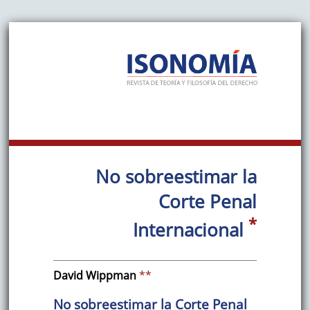
No sobreestimar la
Corte Penal
*
Internacional
David
Wippman
**
No sobreestimar la Corte Penal