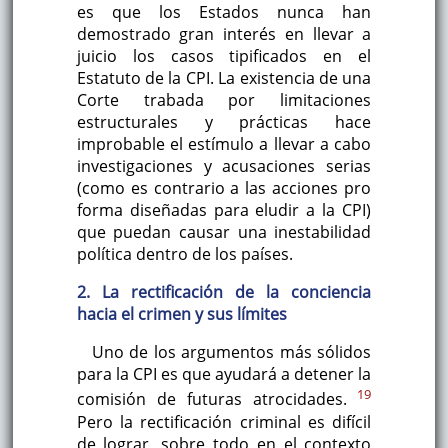
es que los Estados nunca han
demostrado gran interés en llevar a
juicio los casos tipificados en el
Estatuto de la CPI. La existencia de una
Corte trabada por limitaciones
estructurales y prácticas hace
improbable el estímulo a llevar a cabo
investigaciones y acusaciones serias
(como es contrario a las acciones pro
forma diseñadas para eludir a la CPI)
que puedan causar una inestabilidad
política dentro de los países.
2. La rectificación de la conciencia
hacia el crimen y sus límites
Uno de los argumentos más sólidos
para la CPI es que ayudará a detener la
19
comisión de futuras atrocidades.
Pero la rectificación criminal es difícil
de lograr, sobre todo en el contexto