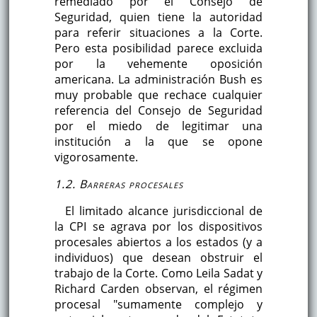
remediado por el Consejo de
Seguridad, quien tiene la autoridad
para referir situaciones a la Corte.
Pero esta posibilidad parece excluida
por la vehemente oposición
americana. La administración Bush es
muy probable que rechace cualquier
referencia del Consejo de Seguridad
por el miedo de legitimar una
institución a la que se opone
vigorosamente.
1.2. Barreras procesales
El limitado alcance jurisdiccional de
la CPI se agrava por los dispositivos
procesales abiertos a los estados (y a
individuos) que desean obstruir el
trabajo de la Corte. Como Leila Sadat y
Richard Carden observan, el régimen
procesal "sumamente complejo y