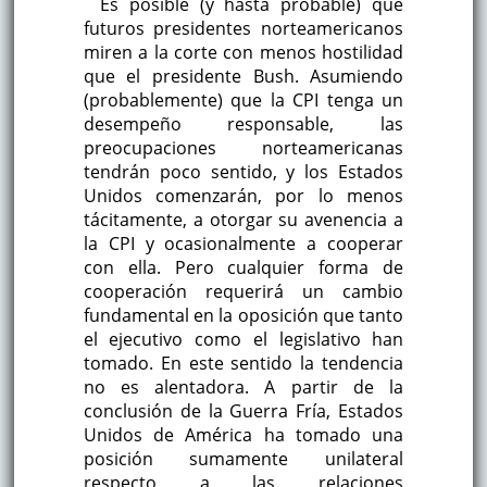
Es posible (y hasta probable) que
futuros presidentes norteamericanos
miren a la corte con menos hostilidad
que el presidente Bush. Asumiendo
(probablemente) que la CPI tenga un
desempeño responsable, las
preocupaciones norteamericanas
tendrán poco sentido, y los Estados
Unidos comenzarán, por lo menos
tácitamente, a otorgar su avenencia a
la CPI y ocasionalmente a cooperar
con ella. Pero cualquier forma de
cooperación requerirá un cambio
fundamental en la oposición que tanto
el ejecutivo como el legislativo han
tomado. En este sentido la tendencia
no es alentadora. A partir de la
conclusión de la Guerra Fría, Estados
Unidos de América ha tomado una
posición sumamente unilateral
respecto a las relaciones