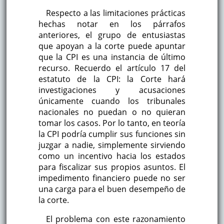
Respecto a las limitaciones prácticas
hechas notar en los párrafos
anteriores, el grupo de entusiastas
que apoyan a la corte puede apuntar
que la CPI es una instancia de último
recurso. Recuerdo el artículo 17 del
estatuto de la CPI: la Corte hará
investigaciones y acusaciones
únicamente cuando los tribunales
nacionales no puedan o no quieran
tomar los casos. Por lo tanto, en teoría
la CPI podría cumplir sus funciones sin
juzgar a nadie, simplemente sirviendo
como un incentivo hacia los estados
para fiscalizar sus propios asuntos. El
impedimento financiero puede no ser
una carga para el buen desempeño de
la corte.
El problema con este razonamiento