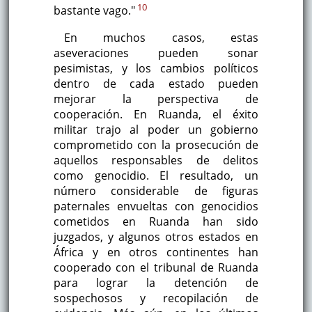
10
bastante vago."
En muchos casos, estas
aseveraciones pueden sonar
pesimistas, y los cambios políticos
dentro de cada estado pueden
mejorar la perspectiva de
cooperación. En Ruanda, el éxito
militar trajo al poder un gobierno
comprometido con la prosecución de
aquellos responsables de delitos
como genocidio. El resultado, un
número considerable de figuras
paternales envueltas con genocidios
cometidos en Ruanda han sido
juzgados, y algunos otros estados en
África y en otros continentes han
cooperado con el tribunal de Ruanda
para lograr la detención de
sospechosos y recopilación de