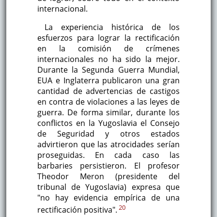
internacional.
La experiencia histórica de los
esfuerzos para lograr la rectificación
en la comisión de crímenes
internacionales no ha sido la mejor.
Durante la Segunda Guerra Mundial,
EUA e Inglaterra publicaron una gran
cantidad de advertencias de castigos
en contra de violaciones a las leyes de
guerra. De forma similar, durante los
conflictos en la Yugoslavia el Consejo
de Seguridad y otros estados
advirtieron que las atrocidades serían
proseguidas. En cada caso las
barbaries persistieron. El profesor
Theodor Meron (presidente del
tribunal de Yugoslavia) expresa que
"no hay evidencia empírica de una
20
rectificación positiva".