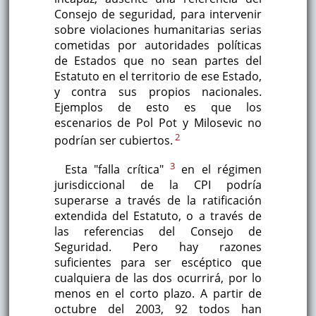
Consejo de seguridad, para intervenir
sobre violaciones humanitarias serias
cometidas por autoridades políticas
de Estados que no sean partes del
Estatuto en el territorio de ese Estado,
y contra sus propios nacionales.
Ejemplos de esto es que los
escenarios de Pol Pot y Milosevic no
2
podrían ser cubiertos.
3
Esta "falla crítica"
en el régimen
jurisdiccional de la CPI podría
superarse a través de la ratificación
extendida del Estatuto, o a través de
las referencias del Consejo de
Seguridad. Pero hay razones
suficientes para ser escéptico que
cualquiera de las dos ocurrirá, por lo
menos en el corto plazo. A partir de
octubre del 2003, 92 todos han