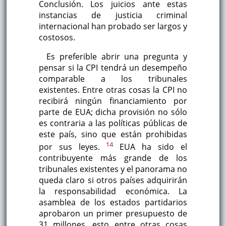
Conclusión. Los juicios ante estas
instancias de justicia criminal
internacional han probado ser largos y
costosos.
Es preferible abrir una pregunta y
pensar si la CPI tendrá un desempeño
comparable a los tribunales
existentes. Entre otras cosas la CPI no
recibirá ningún financiamiento por
parte de EUA; dicha provisión no sólo
es contraria a las políticas públicas de
este país, sino que están prohibidas
14
por sus leyes.
EUA ha sido el
contribuyente más grande de los
tribunales existentes y el panorama no
queda claro si otros países adquirirán
la responsabilidad económica. La
asamblea de los estados partidarios
aprobaron un primer presupuesto de
31 millones, esto entre otras cosas