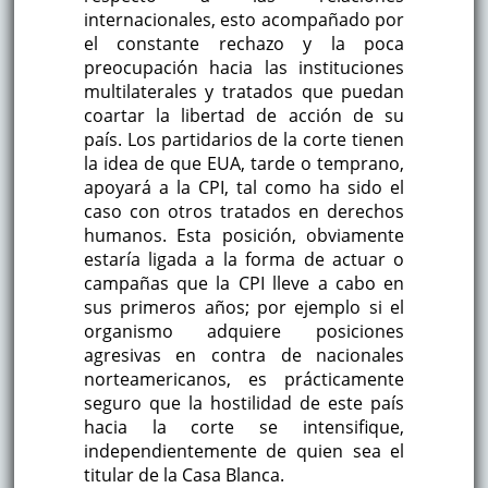
internacionales, esto acompañado por
el constante rechazo y la poca
preocupación hacia las instituciones
multilaterales y tratados que puedan
coartar la libertad de acción de su
país. Los partidarios de la corte tienen
la idea de que EUA, tarde o temprano,
apoyará a la CPI, tal como ha sido el
caso con otros tratados en derechos
humanos. Esta posición, obviamente
estaría ligada a la forma de actuar o
campañas que la CPI lleve a cabo en
sus primeros años; por ejemplo si el
organismo adquiere posiciones
agresivas en contra de nacionales
norteamericanos, es prácticamente
seguro que la hostilidad de este país
hacia la corte se intensifique,
independientemente de quien sea el
titular de la Casa Blanca.