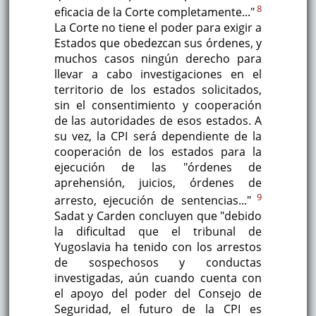
8
eficacia de la Corte completamente..."
La Corte no tiene el poder para exigir a
Estados que obedezcan sus órdenes, y
muchos casos ningún derecho para
llevar a cabo investigaciones en el
territorio de los estados solicitados,
sin el consentimiento y cooperación
de las autoridades de esos estados. A
su vez, la CPI será dependiente de la
cooperación de los estados para la
ejecución de las "órdenes de
aprehensión, juicios, órdenes de
9
arresto, ejecución de sentencias..."
Sadat y Carden concluyen que "debido
la dificultad que el tribunal de
Yugoslavia ha tenido con los arrestos
de sospechosos y conductas
investigadas, aún cuando cuenta con
el apoyo del poder del Consejo de
Seguridad, el futuro de la CPI es