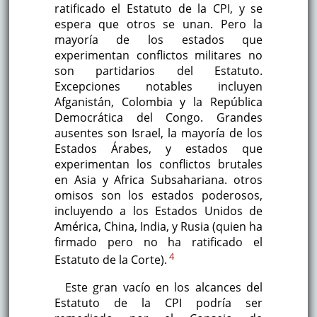
ratificado el Estatuto de la CPI, y se
espera que otros se unan. Pero la
mayoría de los estados que
experimentan conflictos militares no
son partidarios del Estatuto.
Excepciones notables incluyen
Afganistán, Colombia y la República
Democrática del Congo. Grandes
ausentes son Israel, la mayoría de los
Estados Árabes, y estados que
experimentan los conflictos brutales
en Asia y Africa Subsahariana. otros
omisos son los estados poderosos,
incluyendo a los Estados Unidos de
América, China, India, y Rusia (quien ha
firmado pero no ha ratificado el
4
Estatuto de la Corte).
Este gran vacío en los alcances del
Estatuto de la CPI podría ser