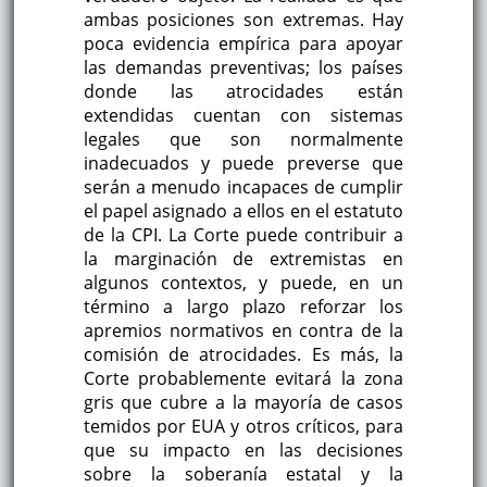
ambas posiciones son extremas. Hay
poca evidencia empírica para apoyar
las demandas preventivas; los países
donde las atrocidades están
extendidas cuentan con sistemas
legales que son normalmente
inadecuados y puede preverse que
serán a menudo incapaces de cumplir
el papel asignado a ellos en el estatuto
de la CPI. La Corte puede contribuir a
la marginación de extremistas en
algunos contextos, y puede, en un
término a largo plazo reforzar los
apremios normativos en contra de la
comisión de atrocidades. Es más, la
Corte probablemente evitará la zona
gris que cubre a la mayoría de casos
temidos por EUA y otros críticos, para
que su impacto en las decisiones
sobre la soberanía estatal y la