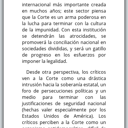
internacional más importante creada
en muchos años; este sector piensa
que la Corte es un arma poderosa en
la lucha para terminar con la cultura
de la impunidad. Con esta institución
se detendrán las atrocidades, se
promoverá la conciliación nacional en
sociedades divididas, y será un gatillo
de progreso en los esfuerzos por
imponer la legalidad.
Desde otra perspectiva, los críticos
ven a la Corte como una drástica
intrusión hacia la soberanía estatal, un
foro de persecuciones políticas y un
medio para terminar con las
justificaciones de seguridad nacional
(hechas valer especialmente por los
Estados Unidos de América). Los
críticos perciben a la Corte como un