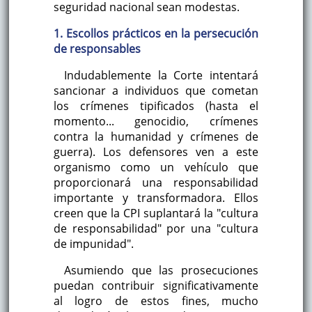
seguridad nacional sean modestas.
1. Escollos prácticos en la persecución
de responsables
Indudablemente la Corte intentará
sancionar a individuos que cometan
los crímenes tipificados (hasta el
momento... genocidio, crímenes
contra la humanidad y crímenes de
guerra). Los defensores ven a este
organismo como un vehículo que
proporcionará una responsabilidad
importante y transformadora. Ellos
creen que la CPI suplantará la "cultura
de responsabilidad" por una "cultura
de impunidad".
Asumiendo que las prosecuciones
puedan contribuir significativamente
al logro de estos fines, mucho