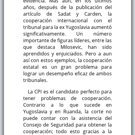
evidencia. Más aún, en los últimos
años, después de la publicación del
artículo de Sadat y Carden, la
cooperación internacional con el
tribunal para la ex Yugoslavia aumentó
significativamente. Un número
importante de figuras líderes, entre las
que destaca Milosevic, han sido
aprendidos y enjuiciados. Pero a aun
así con estos ejemplos, la cooperación
estatal es un gran problema para
lograr un desempeño eficaz de ambos
tribunales.
La CPI es el candidato perfecto para
tener problemas de cooperación.
Contrario a lo que sucede en
Yugoslavia y en Ruanda, la corte no
puede contar con la asistencia del
Consejo de Seguridad para obtener la
cooperación; todo esto gracias a la