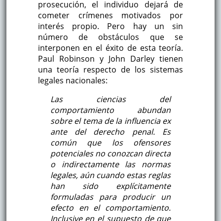
prosecución, el individuo dejará de
cometer crímenes motivados por
interés propio. Pero hay un sin
número de obstáculos que se
interponen en el éxito de esta teoría.
Paul Robinson y John Darley tienen
una teoría respecto de los sistemas
legales nacionales:
Las ciencias del
comportamiento abundan
sobre el tema de la influencia
ex
ante
del derecho penal. Es
común que los ofensores
potenciales no conozcan directa
o indirectamente las normas
legales, aún cuando estas reglas
han sido explícitamente
formuladas para producir un
efecto en el comportamiento.
Inclusive en el supuesto de que