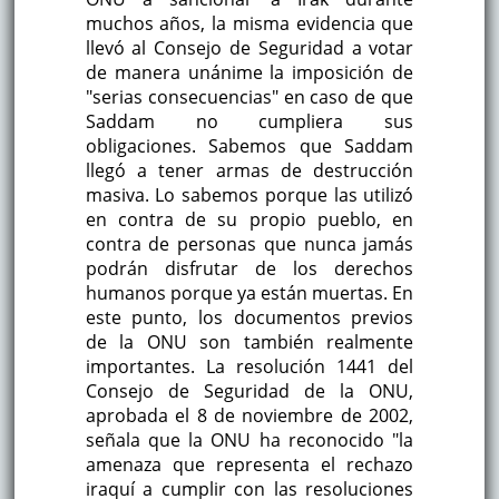
muchos años, la misma evidencia que
llevó al Consejo de Seguridad a votar
de manera unánime la imposición de
"serias consecuencias" en caso de que
Saddam no cumpliera sus
obligaciones. Sabemos que Saddam
llegó a tener armas de destrucción
masiva. Lo sabemos porque las utilizó
en contra de su propio pueblo, en
contra de personas que nunca jamás
podrán disfrutar de los derechos
humanos porque ya están muertas. En
este punto, los documentos previos
de la ONU son también realmente
importantes. La resolución 1441 del
Consejo de Seguridad de la ONU,
aprobada el 8 de noviembre de 2002,
señala que la ONU ha reconocido "la
amenaza que representa el rechazo
iraquí a cumplir con las resoluciones