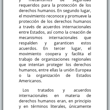
requeridos para la protección de los
derechos humanos. En segundo lugar,
el movimiento reconoce y promueve la
protección de los derechos humanos
a través de acuerdos internacionales
entre Estados, así como la creación de
mecanismos internacionales que
respalden y garanticen estos
acuerdos. En tercer lugar, el
movimiento coopera y facilita el
trabajo de organizaciones regionales
que intentan proteger los derechos
humanos, entre ellas la unión Europea
o la organización de Estados
Americanos.
Los tratados y acuerdos
internacionales en materia de
derechos humanos eran, en principio
y en términos literales, únicamente