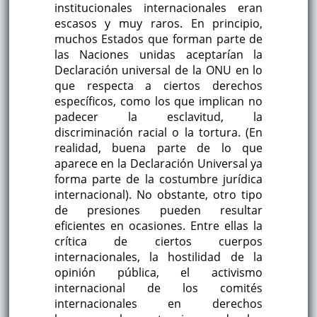
institucionales internacionales eran
escasos y muy raros. En principio,
muchos Estados que forman parte de
las Naciones unidas aceptarían la
Declaración universal de la ONU en lo
que respecta a ciertos derechos
específicos, como los que implican no
padecer la esclavitud, la
discriminación racial o la tortura. (En
realidad, buena parte de lo que
aparece en la Declaración Universal ya
forma parte de la costumbre jurídica
internacional). No obstante, otro tipo
de presiones pueden resultar
eficientes en ocasiones. Entre ellas la
crítica de ciertos cuerpos
internacionales, la hostilidad de la
opinión pública, el activismo
internacional de los comités
internacionales en derechos