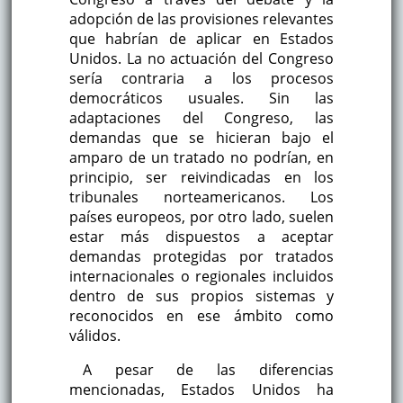
adopción de las provisiones relevantes
que habrían de aplicar en Estados
Unidos. La no actuación del Congreso
sería contraria a los procesos
democráticos usuales. Sin las
adaptaciones del Congreso, las
demandas que se hicieran bajo el
amparo de un tratado no podrían, en
principio, ser reivindicadas en los
tribunales norteamericanos. Los
países europeos, por otro lado, suelen
estar más dispuestos a aceptar
demandas protegidas por tratados
internacionales o regionales incluidos
dentro de sus propios sistemas y
reconocidos en ese ámbito como
válidos.
A pesar de las diferencias
mencionadas, Estados Unidos ha