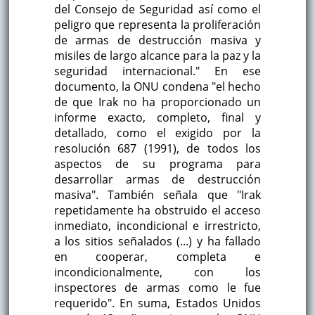
del Consejo de Seguridad así como el
peligro que representa la proliferación
de armas de destrucción masiva y
misiles de largo alcance para la paz y la
seguridad internacional." En ese
documento, la ONU condena "el hecho
de que Irak no ha proporcionado un
informe exacto, completo, final y
detallado, como el exigido por la
resolución 687 (1991), de todos los
aspectos de su programa para
desarrollar armas de destrucción
masiva". También señala que "Irak
repetidamente ha obstruido el acceso
inmediato, incondicional e irrestricto,
a los sitios señalados (...) y ha fallado
en cooperar, completa e
incondicionalmente, con los
inspectores de armas como le fue
requerido". En suma, Estados Unidos