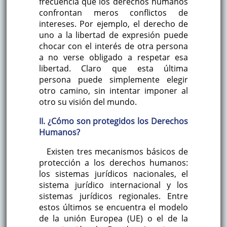
frecuencia que los derechos humanos
confrontan meros conflictos de
intereses. Por ejemplo, el derecho de
uno a la libertad de expresión puede
chocar con el interés de otra persona
a no verse obligado a respetar esa
libertad. Claro que esta última
persona puede simplemente elegir
otro camino, sin intentar imponer al
otro su visión del mundo.
II. ¿Cómo son protegidos los Derechos
Humanos?
Existen tres mecanismos básicos de
protección a los derechos humanos:
los sistemas jurídicos nacionales, el
sistema jurídico internacional y los
sistemas jurídicos regionales. Entre
estos últimos se encuentra el modelo
de la unión Europea (UE) o el de la