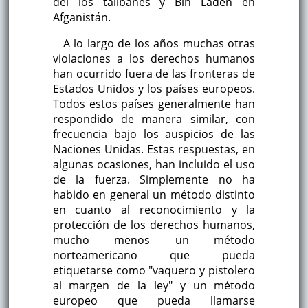
del los talibanes y Bin Laden en
Afganistán.
A lo largo de los años muchas otras
violaciones a los derechos humanos
han ocurrido fuera de las fronteras de
Estados Unidos y los países europeos.
Todos estos países generalmente han
respondido de manera similar, con
frecuencia bajo los auspicios de las
Naciones Unidas. Estas respuestas, en
algunas ocasiones, han incluido el uso
de la fuerza. Simplemente no ha
habido en general un método distinto
en cuanto al reconocimiento y la
protección de los derechos humanos,
mucho menos un método
norteamericano que pueda
etiquetarse como "vaquero y pistolero
al margen de la ley" y un método
europeo que pueda llamarse