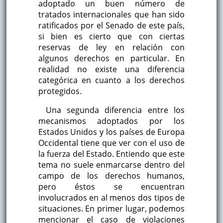
adoptado un buen número de
tratados internacionales que han sido
ratificados por el Senado de este país,
si bien es cierto que con ciertas
reservas de ley en relación con
algunos derechos en particular. En
realidad no existe una diferencia
categórica en cuanto a los derechos
protegidos.
Una segunda diferencia entre los
mecanismos adoptados por los
Estados Unidos y los países de Europa
Occidental tiene que ver con el uso de
la fuerza del Estado. Entiendo que este
tema no suele enmarcarse dentro del
campo de los derechos humanos,
pero éstos se encuentran
involucrados en al menos dos tipos de
situaciones. En primer lugar, podemos
mencionar el caso de violaciones