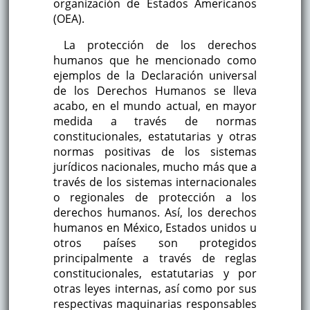
organización de Estados Americanos
(OEA).
La protección de los derechos
humanos que he mencionado como
ejemplos de la Declaración universal
de los Derechos Humanos se lleva
acabo, en el mundo actual, en mayor
medida a través de normas
constitucionales, estatutarias y otras
normas positivas de los sistemas
jurídicos nacionales, mucho más que a
través de los sistemas internacionales
o regionales de protección a los
derechos humanos. Así, los derechos
humanos en México, Estados unidos u
otros países son protegidos
principalmente a través de reglas
constitucionales, estatutarias y por
otras leyes internas, así como por sus
respectivas maquinarias responsables