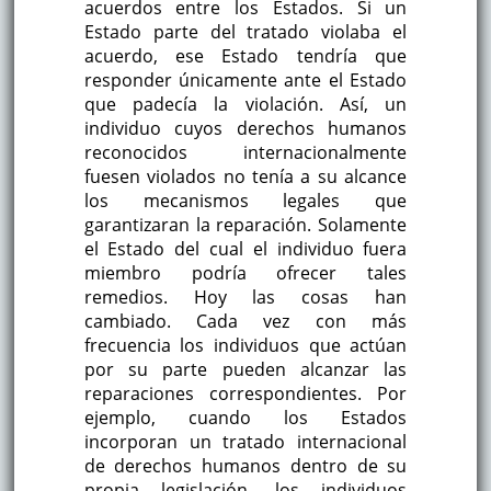
acuerdos entre los Estados. Si un
Estado parte del tratado violaba el
acuerdo, ese Estado tendría que
responder únicamente ante el Estado
que padecía la violación. Así, un
individuo cuyos derechos humanos
reconocidos internacionalmente
fuesen violados no tenía a su alcance
los mecanismos legales que
garantizaran la reparación. Solamente
el Estado del cual el individuo fuera
miembro podría ofrecer tales
remedios. Hoy las cosas han
cambiado. Cada vez con más
frecuencia los individuos que actúan
por su parte pueden alcanzar las
reparaciones correspondientes. Por
ejemplo, cuando los Estados
incorporan un tratado internacional
de derechos humanos dentro de su
propia legislación, los individuos