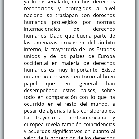
ya lo he señalado, muchos derechos
reconocidos y protegidos a nivel
nacional se traslapan con derechos
humanos protegidos por normas
internacionales de derechos
humanos. Dado que buena parte de
las amenazas provienen del ámbito
interno, la trayectoria de los Estados
unidos y de los países de Europa
occidental en materia de derechos
humanos es muy importante. Existe
un amplio consenso en torno al buen
papel que en general han
desempeñado estos países, sobre
todo en comparación con lo que ha
ocurrido en el resto del mundo, a
pesar de algunas fallas considerables.
La trayectoria norteamericana y
europea revela también coincidencias
y acuerdos significativos en cuanto al
valor de la protección de los derechos