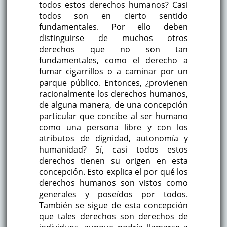
todos estos derechos humanos? Casi
todos son en cierto sentido
fundamentales. Por ello deben
distinguirse de muchos otros
derechos que no son tan
fundamentales, como el derecho a
fumar cigarrillos o a caminar por un
parque público. Entonces, ¿provienen
racionalmente los derechos humanos,
de alguna manera, de una concepción
particular que concibe al ser humano
como una persona libre y con los
atributos de dignidad, autonomía y
humanidad? Sí, casi todos estos
derechos tienen su origen en esta
concepción. Esto explica el por qué los
derechos humanos son vistos como
generales y poseídos por todos.
También se sigue de esta concepción
que tales derechos son derechos de