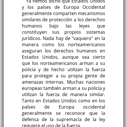
Ya hemos dicho que Estados Unidos
y los países de Europa Occidental
generalmente comparten mecanismos
similares de protección a los derechos
humanos bajo las leyes que
constituyen sus propios sistemas
jurídicos. Nada hay de "vaquero" en la
manera como los norteamericanos
aseguran los derechos humanos en
Estados Unidos, aunque sea cierto
que los norteamericanos arman a su
policía y de hecho utilizan la fuerza
para proteger a su propia gente de
amenazas internas. Muchas naciones
europeas también arman a su policía y
utilizan la fuerza de manera similar.
Tanto en Estados Unidos como en los
países de Europa occidental
generalmente se reconoce que la
defensa de la supremacía de la ley
requiere el uso de la fuerza.