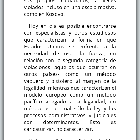
sus propios ciudadanos, a veces
violados incluso en una escala masiva,
como en Kosovo.
Hoy en día es posible encontrarse
con especialistas y otros estudiosos
que caracterizan la forma en que
Estados Unidos se enfrenta a la
necesidad de usar la fuerza, en
relación con la segunda categoría de
violaciones -aquellas que ocurren en
otros países- como un método
vaquero y pistolero, al margen de la
legalidad, mientras que caracterizan el
modelo europeo como un método
pacífico apegado a la legalidad, un
método en el cual sólo la ley y los
procesos administrativos y judiciales
son determinantes. Esto es
caricaturizar, no caracterizar.