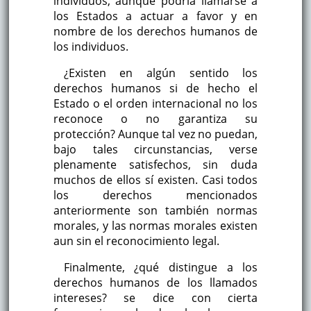
individuos, aunque podría llamarse a
los Estados a actuar a favor y en
nombre de los derechos humanos de
los individuos.
¿Existen en algún sentido los
derechos humanos si de hecho el
Estado o el orden internacional no los
reconoce o no garantiza su
protección? Aunque tal vez no puedan,
bajo tales circunstancias, verse
plenamente satisfechos, sin duda
muchos de ellos sí existen. Casi todos
los derechos mencionados
anteriormente son también normas
morales, y las normas morales existen
aun sin el reconocimiento legal.
Finalmente, ¿qué distingue a los
derechos humanos de los llamados
intereses? se dice con cierta