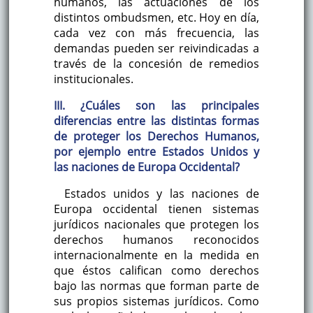
humanos, las actuaciones de los
distintos ombudsmen, etc. Hoy en día,
cada vez con más frecuencia, las
demandas pueden ser reivindicadas a
través de la concesión de remedios
institucionales.
III. ¿Cuáles son las principales
diferencias entre las distintas formas
de proteger los Derechos Humanos,
por ejemplo entre Estados Unidos y
las naciones de Europa Occidental?
Estados unidos y las naciones de
Europa occidental tienen sistemas
jurídicos nacionales que protegen los
derechos humanos reconocidos
internacionalmente en la medida en
que éstos califican como derechos
bajo las normas que forman parte de
sus propios sistemas jurídicos. Como