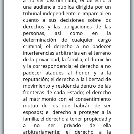
a no ser discriminado; el derecho a
una audiencia pública dirigida por un
tribunal independiente e imparcial en
cuanto a sus decisiones sobre los
derechos y las obligaciones de las
personas, así como en la
determinación de cualquier cargo
criminal; el derecho a no padecer
interferencias arbitrarias en el terreno
de la privacidad, la familia, el domicilio
y la correspondencia; el derecho a no
padecer ataques al honor y a la
reputación; el derecho a la libertad de
movimiento y residencia dentro de las
fronteras de cada Estado; el derecho
al matrimonio con el consentimiento
mutuo de los que habrán de ser
esposos; el derecho a proteger a la
familia; el derecho a tener propiedad y
a no ser privado de ella
arbitrariamente; el derecho a la