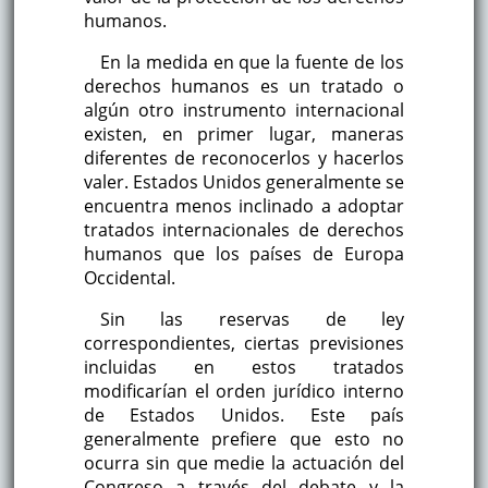
humanos.
En la medida en que la fuente de los
derechos humanos es un tratado o
algún otro instrumento internacional
existen, en primer lugar, maneras
diferentes de reconocerlos y hacerlos
valer. Estados Unidos generalmente se
encuentra menos inclinado a adoptar
tratados internacionales de derechos
humanos que los países de Europa
Occidental.
Sin las reservas de ley
correspondientes, ciertas previsiones
incluidas en estos tratados
modificarían el orden jurídico interno
de Estados Unidos. Este país
generalmente prefiere que esto no
ocurra sin que medie la actuación del
Congreso a través del debate y la