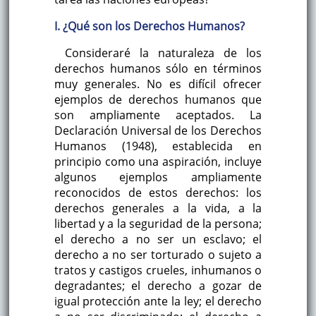
I. ¿Qué son los Derechos Humanos?
Consideraré la naturaleza de los
derechos humanos sólo en términos
muy generales. No es difícil ofrecer
ejemplos de derechos humanos que
son ampliamente aceptados. La
Declaración Universal de los Derechos
Humanos (1948), establecida en
principio como una aspiración, incluye
algunos ejemplos ampliamente
reconocidos de estos derechos: los
derechos generales a la vida, a la
libertad y a la seguridad de la persona;
el derecho a no ser un esclavo; el
derecho a no ser torturado o sujeto a
tratos y castigos crueles, inhumanos o
degradantes; el derecho a gozar de
igual protección ante la ley; el derecho