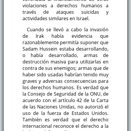
violaciones a derechos humanos a
través de ataques suicidas y
actividades similares en Israel.
Cuando se llevó a cabo la invasión
de Irak había evidencia que
razonablemente permitía suponer que
Sadam Hussein estaba desarrollando,
o había desarrollado, armas de
destrucción masiva para utilizarlas en
contra de sus enemigos; armas que de
haber sido usadas habrían tenido muy
graves y adversas consecuencias para
los derechos humanos. Es verdad que
la Consejo de Seguridad de la ONU, de
acuerdo con el artículo 42 de la Carta
de las Naciones Unidas, no autorizó el
uso de la fuerza de Estados Unidos.
También es verdad que el derecho
internacional reconoce el derecho a la