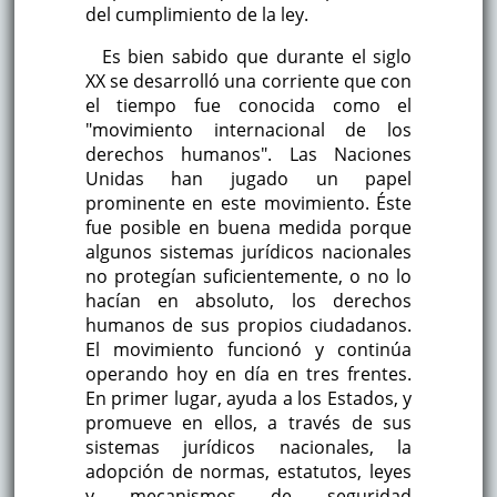
del cumplimiento de la ley.
Es bien sabido que durante el siglo
XX se desarrolló una corriente que con
el tiempo fue conocida como el
"movimiento internacional de los
derechos humanos". Las Naciones
Unidas han jugado un papel
prominente en este movimiento. Éste
fue posible en buena medida porque
algunos sistemas jurídicos nacionales
no protegían suficientemente, o no lo
hacían en absoluto, los derechos
humanos de sus propios ciudadanos.
El movimiento funcionó y continúa
operando hoy en día en tres frentes.
En primer lugar, ayuda a los Estados, y
promueve en ellos, a través de sus
sistemas jurídicos nacionales, la
adopción de normas, estatutos, leyes
y mecanismos de seguridad