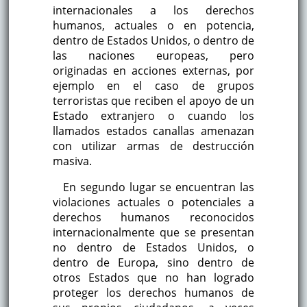
internacionales a los derechos
humanos, actuales o en potencia,
dentro de Estados Unidos, o dentro de
las naciones europeas, pero
originadas en acciones externas, por
ejemplo en el caso de grupos
terroristas que reciben el apoyo de un
Estado extranjero o cuando los
llamados estados canallas amenazan
con utilizar armas de destrucción
masiva.
En segundo lugar se encuentran las
violaciones actuales o potenciales a
derechos humanos reconocidos
internacionalmente que se presentan
no dentro de Estados Unidos, o
dentro de Europa, sino dentro de
otros Estados que no han logrado
proteger los derechos humanos de