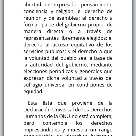
libertad de expresión, pensamiento,
conciencia y religión; el derecho de
reunión y de asamblea; el derecho a
formar parte del gobierno propio, de
manera directa o a través de
representantes libremente elegidos; el
derecho al acceso equitativo de los
servicios públicos; y el derecho a que
la voluntad del pueblo sea la base de
la autoridad del gobierno, mediante
elecciones periódicas y generales que
expresan dicha voluntad a través del
sufragio universal en condiciones de
equidad.
Esta lista que proviene de la
Declaración Universal de los Derechos
Humanos de la ONU no está completa,
pero contempla los derechos
imprescindibles y muestra un rango