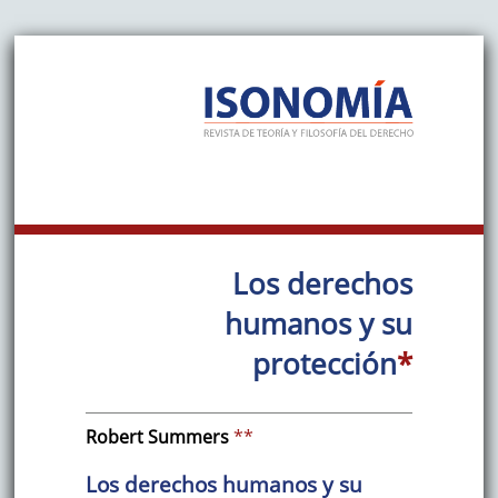
Los derechos
humanos y su
protección
*
Robert
Summers
**
Los derechos humanos y su