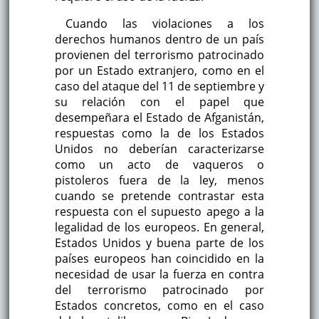
Cuando las violaciones a los
derechos humanos dentro de un país
provienen del terrorismo patrocinado
por un Estado extranjero, como en el
caso del ataque del 11 de septiembre y
su relación con el papel que
desempeñara el Estado de Afganistán,
respuestas como la de los Estados
Unidos no deberían caracterizarse
como un acto de vaqueros o
pistoleros fuera de la ley, menos
cuando se pretende contrastar esta
respuesta con el supuesto apego a la
legalidad de los europeos. En general,
Estados Unidos y buena parte de los
países europeos han coincidido en la
necesidad de usar la fuerza en contra
del terrorismo patrocinado por
Estados concretos, como en el caso