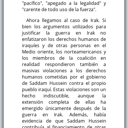
"pacífico", "apegado a la legalidad" y
"carente de todo uso de la fuerza".
Ahora llegamos al caso de Irak. Si
bien los argumentos utilizados para
justificar la guerra en Irak no
enfatizaron los derechos humanos de
iraquíes y de otras personas en el
Medio oriente, los norteamericanos y
los miembros de la coalición en
realidad respondieron también a
masivas violaciones a los derechos
humanos cometidas por el gobierno
de Saddam Hussein contra el propio
pueblo iraquí. Estas violaciones son un
hecho indiscutible, aunque la
extensión completa de ellas ha
emergido únicamente después de la
guerra en Irak. Además, había
evidencia de que Saddam Hussein
contribuía al financiamiento de otras