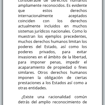
considerable de derechos humanos
ampliamente reconocidos. Es evidente
que estos derechos
internacionalmente aceptados
coinciden con los derechos
actualmente incluidos en muchos
sistemas jurídicos nacionales. Como lo
muestran los ejemplos precedentes,
muchos derechos humanos limitan los
poderes del Estado, así como los
poderes privados, para evitar
invasiones en el ámbito de la libertad,
para imponer penas, impedir el
acaparamiento de propiedad o fines
similares. Otros derechos humanos
imponen la obligación de ciertas
prestaciones a los Estados así como a
otras entidades.
¿Existe una racionalidad común
detrás del amplio reconocimiento de