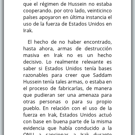
que el régimen de Hussein no estaba
cooperando. por otro lado, veinticinco
países apoyaron en última instancia el
uso de la fuerza de Estados Unidos en
Irak.
El hecho de no haber encontrado,
hasta ahora, armas de destrucción
masiva en Irak no es un hecho
decisivo. Lo realmente relevante es
saber si Estados Unidos tenía bases
razonables para creer que Saddam
Hussein tenía tales armas, o estaba en
el proceso de fabricarlas, de manera
que pudieran ser una amenaza para
otras personas o para su propio
pueblo. En relación con el uso de la
fuerza en Irak, Estados Unidos actuó
con base en buena parte de la misma
evidencia que había conducido a la
ONU a sancionar a Irak durante