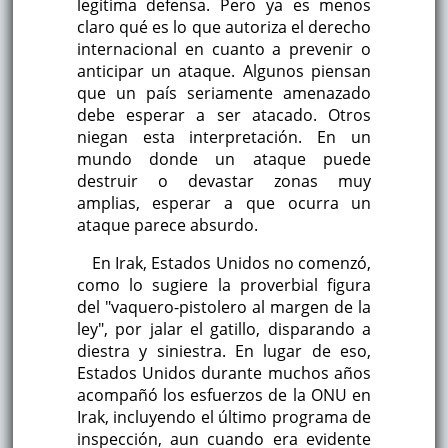
legítima defensa. Pero ya es menos
claro qué es lo que autoriza el derecho
internacional en cuanto a prevenir o
anticipar un ataque. Algunos piensan
que un país seriamente amenazado
debe esperar a ser atacado. Otros
niegan esta interpretación. En un
mundo donde un ataque puede
destruir o devastar zonas muy
amplias, esperar a que ocurra un
ataque parece absurdo.
En Irak, Estados Unidos no comenzó,
como lo sugiere la proverbial figura
del "vaquero-pistolero al margen de la
ley", por jalar el gatillo, disparando a
diestra y siniestra. En lugar de eso,
Estados Unidos durante muchos años
acompañó los esfuerzos de la ONU en
Irak, incluyendo el último programa de
inspección, aun cuando era evidente