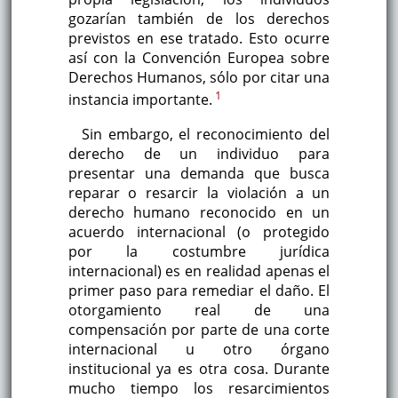
gozarían también de los derechos
previstos en ese tratado. Esto ocurre
así con la Convención Europea sobre
Derechos Humanos, sólo por citar una
1
instancia importante.
Sin embargo, el reconocimiento del
derecho de un individuo para
presentar una demanda que busca
reparar o resarcir la violación a un
derecho humano reconocido en un
acuerdo internacional (o protegido
por la costumbre jurídica
internacional) es en realidad apenas el
primer paso para remediar el daño. El
otorgamiento real de una
compensación por parte de una corte
internacional u otro órgano
institucional ya es otra cosa. Durante
mucho tiempo los resarcimientos