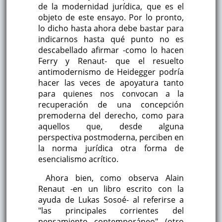
de la modernidad jurídica, que es el
objeto de este ensayo. Por lo pronto,
lo dicho hasta ahora debe bastar para
indicarnos hasta qué punto no es
descabellado afirmar -como lo hacen
Ferry y Renaut- que el resuelto
antimodernismo de Heidegger podría
hacer las veces de apoyatura tanto
para quienes nos convocan a la
recuperación de una concepción
premoderna del derecho, como para
aquellos que, desde alguna
perspectiva postmoderna, perciben en
la norma jurídica otra forma de
esencialismo acrítico.
Ahora bien, como observa Alain
Renaut -en un libro escrito con la
ayuda de Lukas Sosoé- al referirse a
"las principales corrientes del
pensamiento contemporáneo" (otro