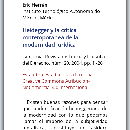
Eric
Herrán
Instituto Tecnológico Autónomo de
México
,
México
Heidegger y la crítica
contemporánea de la
modernidad jurídica
Isonomía. Revista de Teoría y Filosofía
del Derecho
,
núm. 20
,
2004
,
pp. 1
-26
Esta obra está bajo una Licencia
Creative Commons Atribución-
NoComercial 4.0 Internacional.
Existen buenas razones para pensar
que la identificación heideggeriana de
la modernidad con lo que podemos
llamar el imperio de la subjetividad
metafísica, constituye un asidero