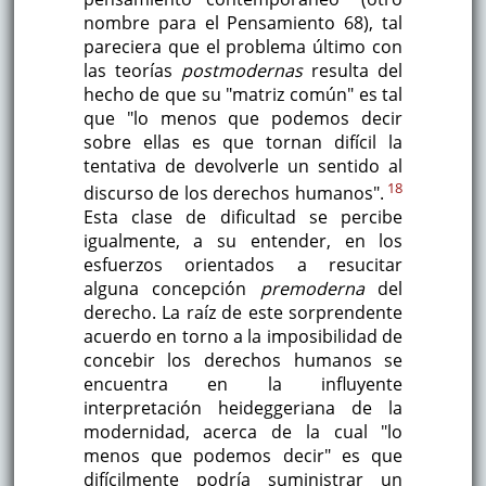
nombre para el Pensamiento 68), tal
pareciera que el problema último con
las teorías
postmodernas
resulta del
hecho de que su "matriz común" es tal
que "lo menos que podemos decir
sobre ellas es que tornan difícil la
tentativa de devolverle un sentido al
18
discurso de los derechos humanos".
Esta clase de dificultad se percibe
igualmente, a su entender, en los
esfuerzos orientados a resucitar
alguna concepción
premoderna
del
derecho. La raíz de este sorprendente
acuerdo en torno a la imposibilidad de
concebir los derechos humanos se
encuentra en la influyente
interpretación heideggeriana de la
modernidad, acerca de la cual "lo
menos que podemos decir" es que
difícilmente podría suministrar un