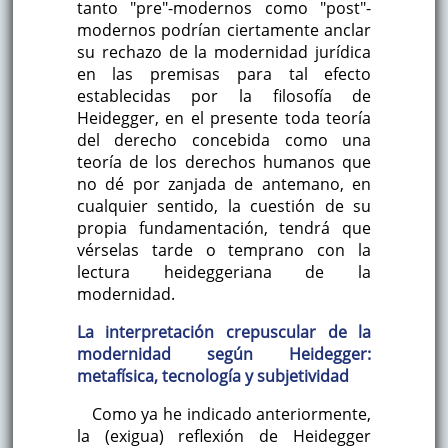
tanto "pre"-modernos como "post"-
modernos podrían ciertamente anclar
su rechazo de la modernidad jurídica
en las premisas para tal efecto
establecidas por la filosofía de
Heidegger, en el presente toda teoría
del derecho concebida como una
teoría de los derechos humanos que
no dé por zanjada de antemano, en
cualquier sentido, la cuestión de su
propia fundamentación, tendrá que
vérselas tarde o temprano con la
lectura heideggeriana de la
modernidad.
La interpretación crepuscular de la
modernidad según Heidegger:
metafísica, tecnología y subjetividad
Como ya he indicado anteriormente,
la (exigua) reflexión de Heidegger