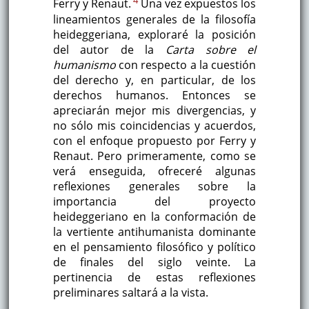
4
Ferry y Renaut.
Una vez expuestos los
lineamientos generales de la filosofía
heideggeriana, exploraré la posición
del autor de la
Carta sobre el
humanismo
con respecto a la cuestión
del derecho y, en particular, de los
derechos humanos. Entonces se
apreciarán mejor mis divergencias, y
no sólo mis coincidencias y acuerdos,
con el enfoque propuesto por Ferry y
Renaut. Pero primeramente, como se
verá enseguida, ofreceré algunas
reflexiones generales sobre la
importancia del proyecto
heideggeriano en la conformación de
la vertiente antihumanista dominante
en el pensamiento filosófico y político
de finales del siglo veinte. La
pertinencia de estas reflexiones
preliminares saltará a la vista.