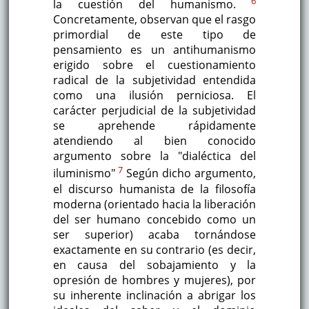
6
la cuestión del humanismo.
Concretamente, observan que el rasgo
primordial de este tipo de
pensamiento es un antihumanismo
erigido sobre el cuestionamiento
radical de la subjetividad entendida
como una ilusión perniciosa. El
carácter perjudicial de la subjetividad
se aprehende rápidamente
atendiendo al bien conocido
argumento sobre la "dialéctica del
7
iluminismo"
Según dicho argumento,
el discurso humanista de la filosofía
moderna (orientado hacia la liberación
del ser humano concebido como un
ser superior) acaba tornándose
exactamente en su contrario (es decir,
en causa del sobajamiento y la
opresión de hombres y mujeres), por
su inherente inclinación a abrigar los