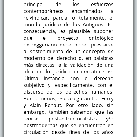
principal de los esfuerzos
contemporáneos encaminados a
reivindicar, parcial o totalmente, el
mundo jurídico de los Antiguos. En
consecuencia, es plausible suponer
que el proyecto ontológico
heideggeriano debe poder prestarse
al sostenimiento de un concepto
no
moderno del derecho o, en palabras
más directas, a la validación de una
idea de lo jurídico incompatible en
última instancia con el derecho
subjetivo y, específicamente, con el
discurso de los derechos humanos.
Por lo menos, eso aseguran Luc Ferry
y Alain Renaut. Por otro lado, sin
embargo, también sabemos que las
teorías post-estructuralistas y/o
postmodernas que se encuentran en
circulación desde fines de los años