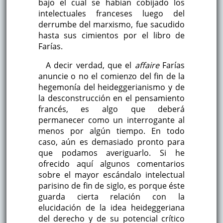
bajo el cual se habían cobijado los
intelectuales franceses luego del
derrumbe del marxismo, fue sacudido
hasta sus cimientos por el libro de
Farías.
A decir verdad, que el
affaire
Farías
anuncie o no el comienzo del fin de la
hegemonía del heideggerianismo y de
la desconstrucción en el pensamiento
francés, es algo que deberá
permanecer como un interrogante al
menos por algún tiempo. En todo
caso, aún es demasiado pronto para
que podamos averiguarlo. Si he
ofrecido aquí algunos comentarios
sobre el mayor escándalo intelectual
parisino de fin de siglo, es porque éste
guarda cierta relación con la
elucidación de la idea heideggeriana
del derecho y de su potencial crítico