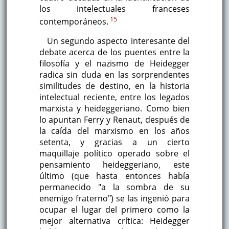
los intelectuales franceses
15
contemporáneos.
Un segundo aspecto interesante del
debate acerca de los puentes entre la
filosofía y el nazismo de Heidegger
radica sin duda en las sorprendentes
similitudes de destino, en la historia
intelectual reciente, entre los legados
marxista y heideggeriano. Como bien
lo apuntan Ferry y Renaut, después de
la caída del marxismo en los años
setenta, y gracias a un cierto
maquillaje político operado sobre el
pensamiento heideggeriano, este
último (que hasta entonces había
permanecido "a la sombra de su
enemigo fraterno") se las ingenió para
ocupar el lugar del primero como la
mejor alternativa crítica: Heidegger