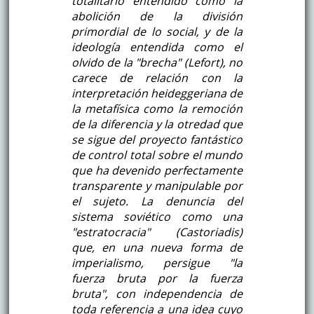
totalitario entendido como la
abolición de la división
primordial de lo social, y de la
ideología entendida como el
olvido de la "brecha" (Lefort), no
carece de relación con la
interpretación heideggeriana de
la metafísica como la remoción
de la diferencia y la otredad que
se sigue del proyecto fantástico
de control total sobre el mundo
que ha devenido perfectamente
transparente y manipulable por
el sujeto. La denuncia del
sistema soviético como una
"estratocracia" (Castoriadis)
que, en una nueva forma de
imperialismo, persigue "la
fuerza bruta por la fuerza
bruta", con independencia de
toda referencia a una idea cuyo