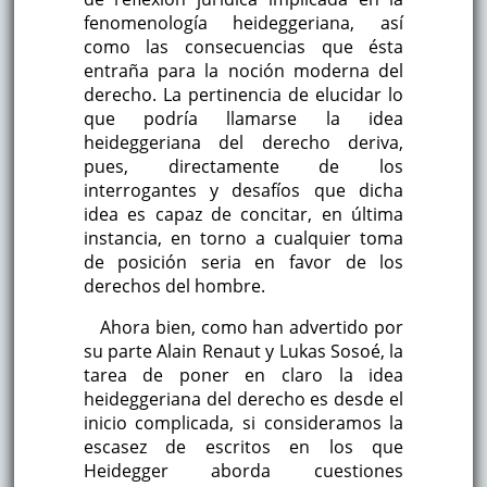
fenomenología heideggeriana, así
como las consecuencias que ésta
entraña para la noción moderna del
derecho. La pertinencia de elucidar lo
que podría llamarse la idea
heideggeriana del derecho deriva,
pues, directamente de los
interrogantes y desafíos que dicha
idea es capaz de concitar, en última
instancia, en torno a cualquier toma
de posición seria en favor de los
derechos del hombre.
Ahora bien, como han advertido por
su parte Alain Renaut y Lukas Sosoé, la
tarea de poner en claro la idea
heideggeriana del derecho es desde el
inicio complicada, si consideramos la
escasez de escritos en los que
Heidegger aborda cuestiones