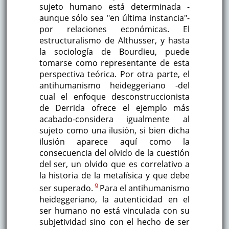
sujeto humano está determinada -
aunque sólo sea "en última instancia"-
por relaciones económicas. El
estructuralismo de Althusser, y hasta
la sociología de Bourdieu, puede
tomarse como representante de esta
perspectiva teórica. Por otra parte, el
antihumanismo heideggeriano -del
cual el enfoque desconstruccionista
de Derrida ofrece el ejemplo más
acabado-considera igualmente al
sujeto como una ilusión, si bien dicha
ilusión aparece aquí como la
consecuencia del olvido de la cuestión
del ser, un olvido que es correlativo a
la historia de la metafísica y que debe
9
ser superado.
Para el antihumanismo
heideggeriano, la autenticidad en el
ser humano no está vinculada con su
subjetividad sino con el hecho de ser