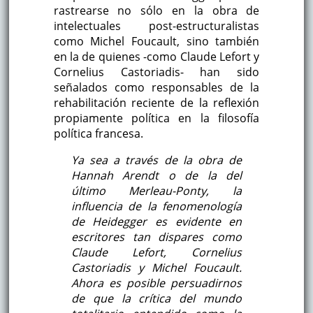
rastrearse no sólo en la obra de
intelectuales post-estructuralistas
como Michel Foucault, sino también
en la de quienes -como Claude Lefort y
Cornelius Castoriadis- han sido
señalados como responsables de la
rehabilitación reciente de la reflexión
propiamente política en la filosofía
política francesa.
Ya sea a través de la obra de
Hannah Arendt o de la del
último Merleau-Ponty, la
influencia de la fenomenología
de Heidegger es evidente en
escritores tan dispares como
Claude Lefort, Cornelius
Castoriadis y Michel Foucault.
Ahora es posible persuadirnos
de que la crítica del mundo