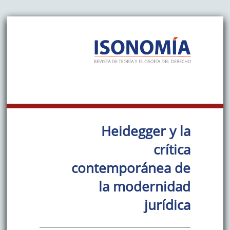
Heidegger y la
crítica
contemporánea de
la modernidad
jurídica