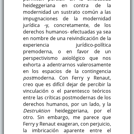
heideggeriana en contra de la
modernidad un sustrato común a las
impugnaciones de la modernidad
jurídica -y, concretamente, de los
derechos humanos- efectuadas ya sea
en nombre de una reivindicación de la
experiencia jurídico-política
premoderna, o en favor de un
perspectivismo axiológico que nos
exhorta a adentrarnos valerosamente
en los espacios de la contingencia
post
moderna. Con Ferry y Renaut,
creo que es difícil dejar de percibir la
vinculación o el parentesco teóricos
entre las críticas postmodernas de los
derechos humanos, por un lado, y la
Destruktion
heideggeriana, por el
otro. Sin embargo, me parece que
Ferry y Renaut exageran, con perjuicio,
la imbricación aparente entre el