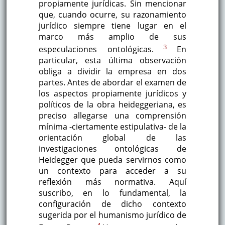
propiamente jurídicas. Sin mencionar
que, cuando ocurre, su razonamiento
jurídico siempre tiene lugar en el
marco más amplio de sus
3
especulaciones ontológicas.
En
particular, esta última observación
obliga a dividir la empresa en dos
partes. Antes de abordar el examen de
los aspectos propiamente jurídicos y
políticos de la obra heideggeriana, es
preciso allegarse una comprensión
mínima -ciertamente estipulativa- de la
orientación global de las
investigaciones ontológicas de
Heidegger que pueda servirnos como
un contexto para acceder a su
reflexión más normativa. Aquí
suscribo, en lo fundamental, la
configuración de dicho contexto
sugerida por el humanismo jurídico de