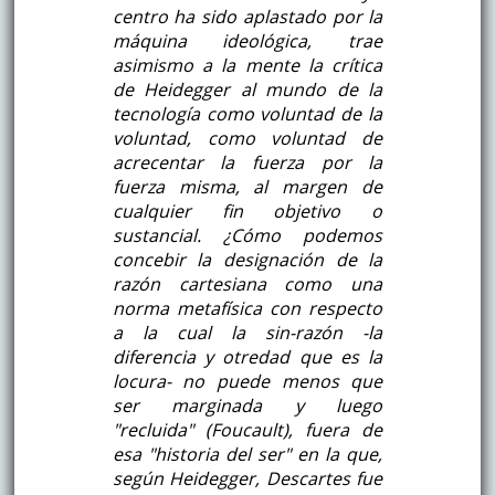
centro ha sido aplastado por la
máquina ideológica, trae
asimismo a la mente la crítica
de Heidegger al mundo de la
tecnología como voluntad de la
voluntad, como voluntad de
acrecentar la fuerza por la
fuerza misma, al margen de
cualquier fin objetivo o
sustancial. ¿Cómo podemos
concebir la designación de la
razón cartesiana como una
norma metafísica con respecto
a la cual la sin-razón -la
diferencia y otredad que es la
locura- no puede menos que
ser marginada y luego
"recluida" (Foucault), fuera de
esa "historia del ser" en la que,
según Heidegger, Descartes fue