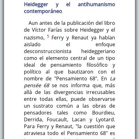
Heidegger y el antihumanismo
contemporáneo
Aun antes de la publicación del libro
de Víctor Farías sobre Heidegger y el
5
nazismo,
Ferry y Renaut ya habían
aislado el enfoque
desconstruccionista heideggeriano
como el elemento central de un tipo
ideal de pensamiento filosófico y
político al que bautizaron con el
nombre de "Pensamiento 68". En
La
pensée 68
se nos informa que, más
allá de las divergencias irrecusables
entre todas ellas, puede observarse
un sustrato común a las obras de
pensadores tales como Bourdieu,
Derrida, Foucault, Lacan y Lyotard.
Para Ferry y Renaut, "la cuestión que
atraviesa todo el Pensamiento 68" es