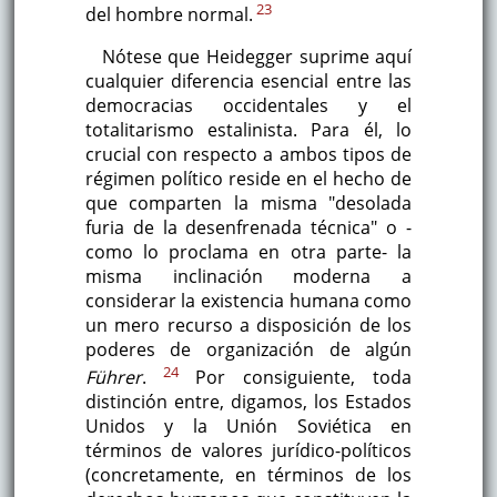
23
del hombre normal.
Nótese que Heidegger suprime aquí
cualquier diferencia esencial entre las
democracias occidentales y el
totalitarismo estalinista. Para él, lo
crucial con respecto a ambos tipos de
régimen político reside en el hecho de
que comparten la misma "desolada
furia de la desenfrenada técnica" o -
como lo proclama en otra parte- la
misma inclinación moderna a
considerar la existencia humana como
un mero recurso a disposición de los
poderes de organización de algún
24
Führer
.
Por consiguiente, toda
distinción entre, digamos, los Estados
Unidos y la Unión Soviética en
términos de valores jurídico-políticos
(concretamente, en términos de los