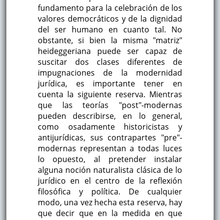
fundamento para la celebración de los
valores democráticos y de la dignidad
del ser humano en cuanto tal. No
obstante, si bien la misma "matriz"
heideggeriana puede ser capaz de
suscitar dos clases diferentes de
impugnaciones de la modernidad
jurídica, es importante tener en
cuenta la siguiente reserva. Mientras
que las teorías "post"-modernas
pueden describirse, en lo general,
como osadamente historicistas y
antijurídicas, sus contrapartes "pre"-
modernas representan a todas luces
lo opuesto, al pretender instalar
alguna noción naturalista clásica de lo
jurídico en el centro de la reflexión
filosófica y política. De cualquier
modo, una vez hecha esta reserva, hay
que decir que en la medida en que