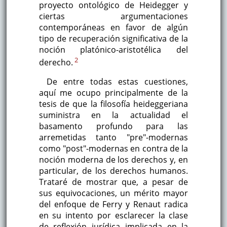
proyecto ontológico de Heidegger y
ciertas argumentaciones
contemporáneas en favor de algún
tipo de recuperación significativa de la
noción platónico-aristotélica del
2
derecho.
De entre todas estas cuestiones,
aquí me ocupo principalmente de la
tesis de que la filosofía heideggeriana
suministra en la actualidad el
basamento profundo para las
arremetidas tanto "pre"-modernas
como "post"-modernas en contra de la
noción moderna de los derechos y, en
particular, de los derechos humanos.
Trataré de mostrar que, a pesar de
sus equivocaciones, un mérito mayor
del enfoque de Ferry y Renaut radica
en su intento por esclarecer la clase
de reflexión jurídica implicada en la