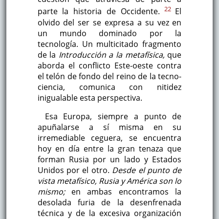
22
parte la historia de Occidente.
El
olvido del ser se expresa a su vez en
un mundo dominado por la
tecnología. Un multicitado fragmento
de la
Introducción a la metafísica,
que
aborda el conflicto Este-oeste contra
el telón de fondo del reino de la tecno-
ciencia, comunica con nitidez
inigualable esta perspectiva.
Esa Europa, siempre a punto de
apuñalarse a sí misma en su
irremediable ceguera, se encuentra
hoy en día entre la gran tenaza que
forman Rusia por un lado y Estados
Unidos por el otro.
Desde el punto de
vista metafísico, Rusia y América son lo
mismo;
en ambas encontramos la
desolada furia de la desenfrenada
técnica y de la excesiva organización