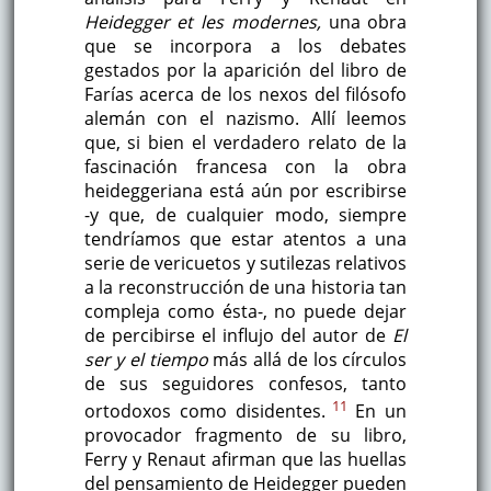
Heidegger et les modernes,
una obra
que se incorpora a los debates
gestados por la aparición del libro de
Farías acerca de los nexos del filósofo
alemán con el nazismo. Allí leemos
que, si bien el verdadero relato de la
fascinación francesa con la obra
heideggeriana está aún por escribirse
-y que, de cualquier modo, siempre
tendríamos que estar atentos a una
serie de vericuetos y sutilezas relativos
a la reconstrucción de una historia tan
compleja como ésta-, no puede dejar
de percibirse el influjo del autor de
El
ser y el tiempo
más allá de los círculos
de sus seguidores confesos, tanto
11
ortodoxos como disidentes.
En un
provocador fragmento de su libro,
Ferry y Renaut afirman que las huellas
del pensamiento de Heidegger pueden