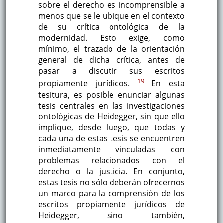
sobre el derecho es incomprensible a
menos que se le ubique en el contexto
de su crítica ontológica de la
modernidad. Esto exige, como
mínimo, el trazado de la orientación
general de dicha crítica, antes de
pasar a discutir sus escritos
19
propiamente jurídicos.
En esta
tesitura, es posible enunciar algunas
tesis centrales en las investigaciones
ontológicas de Heidegger, sin que ello
implique, desde luego, que todas y
cada una de estas tesis se encuentren
inmediatamente vinculadas con
problemas relacionados con el
derecho o la justicia. En conjunto,
estas tesis no sólo deberán ofrecernos
un marco para la comprensión de los
escritos propiamente jurídicos de
Heidegger, sino también,