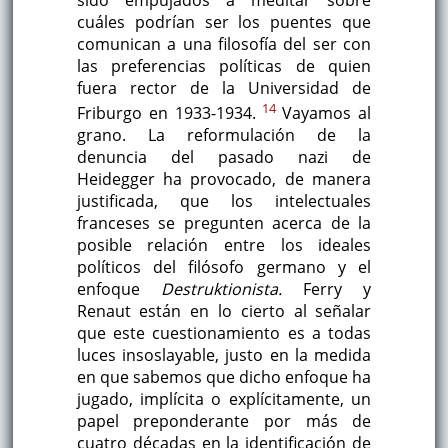
cuáles podrían ser los puentes que
comunican a una filosofía del ser con
las preferencias políticas de quien
fuera rector de la Universidad de
14
Friburgo en 1933-1934.
Vayamos al
grano. La reformulación de la
denuncia del pasado nazi de
Heidegger ha provocado, de manera
justificada, que los intelectuales
franceses se pregunten acerca de la
posible relación entre los ideales
políticos del filósofo germano y el
enfoque
Destruktionista.
Ferry y
Renaut están en lo cierto al señalar
que este cuestionamiento es a todas
luces insoslayable, justo en la medida
en que sabemos que dicho enfoque ha
jugado, implícita o explícitamente, un
papel preponderante por más de
cuatro décadas en la identificación de