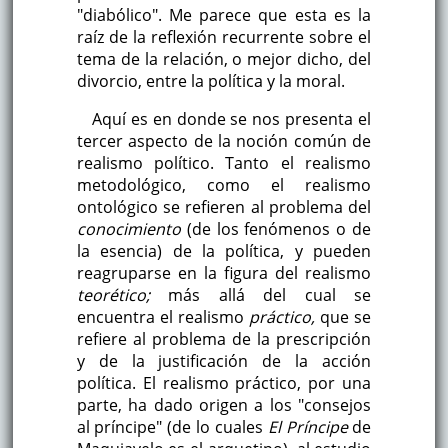
"diabólico". Me parece que esta es la
raíz de la reflexión recurrente sobre el
tema de la relación, o mejor dicho, del
divorcio, entre la política y la moral.
Aquí es en donde se nos presenta el
tercer aspecto de la noción común de
realismo político. Tanto el realismo
metodológico, como el realismo
ontológico se refieren al problema del
conocimiento
(de los fenómenos o de
la esencia) de la política, y pueden
reagruparse en la figura del realismo
teorético;
más allá del cual se
encuentra el realismo
práctico,
que se
refiere al problema de la prescripción
y de la justificación de la acción
política. El realismo práctico, por una
parte, ha dado origen a los "consejos
al príncipe" (de lo cuales
El Príncipe
de