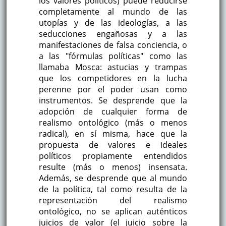
los valores políticos) puede reducirse
completamente al mundo de las
utopías y de las ideologías, a las
seducciones engañosas y a las
manifestaciones de falsa conciencia, o
a las "fórmulas políticas" como las
llamaba Mosca: astucias y trampas
que los competidores en la lucha
perenne por el poder usan como
instrumentos. Se desprende que la
adopción de cualquier forma de
realismo ontológico (más o menos
radical), en sí misma, hace que la
propuesta de valores e ideales
políticos propiamente entendidos
resulte (más o menos) insensata.
Además, se desprende que al mundo
de la política, tal como resulta de la
representación del realismo
ontológico, no se aplican auténticos
juicios de valor (el juicio sobre la