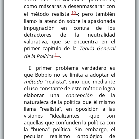
como máscaras a desenmascarar con
10
el método realista
; pero también
llamo la atención sobre la apasionada
impugnación en contra de los
detractores de la neutralidad
valorativa, que se encuentra en el
primer capítulo de la
Teoría General
11
de la Política
.
El primer problema verdadero es
que Bobbio no se limita a adoptar el
método
"realista", sino que mediante
el uso constante de este método logra
elaborar una
concepción
de la
naturaleza de la política que él mismo
llama "realista", en oposición a las
visiones "idealizantes" -que son
aquellas que confunden la política con
la "buena" política. Sin embargo, el
peculiar realismo ontológico de