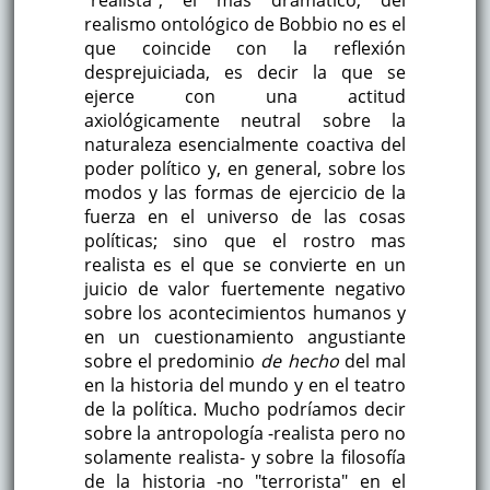
realismo ontológico de Bobbio no es el
que coincide con la reflexión
desprejuiciada, es decir la que se
ejerce con una actitud
axiológicamente neutral sobre la
naturaleza esencialmente coactiva del
poder político y, en general, sobre los
modos y las formas de ejercicio de la
fuerza en el universo de las cosas
políticas; sino que el rostro mas
realista es el que se convierte en un
juicio de valor fuertemente negativo
sobre los acontecimientos humanos y
en un cuestionamiento angustiante
sobre el predominio
de hecho
del mal
en la historia del mundo y en el teatro
de la política. Mucho podríamos decir
sobre la antropología -realista pero no
solamente realista- y sobre la filosofía
de la historia -no "terrorista" en el