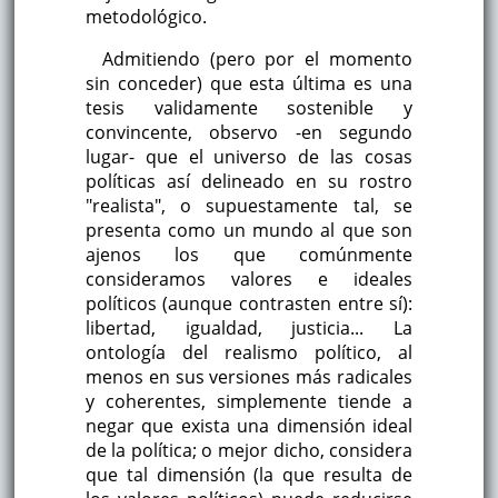
metodológico.
Admitiendo (pero por el momento
sin conceder) que esta última es una
tesis validamente sostenible y
convincente, observo -en segundo
lugar- que el universo de las cosas
políticas así delineado en su rostro
"realista", o supuestamente tal, se
presenta como un mundo al que son
ajenos los que comúnmente
consideramos valores e ideales
políticos (aunque contrasten entre sí):
libertad, igualdad, justicia... La
ontología del realismo político, al
menos en sus versiones más radicales
y coherentes, simplemente tiende a
negar que exista una dimensión ideal
de la política; o mejor dicho, considera
que tal dimensión (la que resulta de