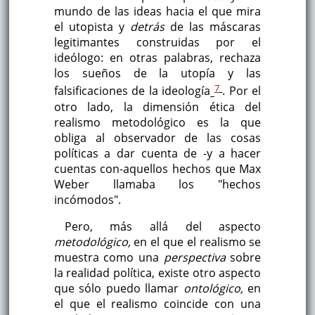
mundo de las ideas hacia el que mira
el utopista y
detrás
de las máscaras
legitimantes construidas por el
ideólogo: en otras palabras, rechaza
los sueños de la utopía y las
7
falsificaciones de la ideología
. Por el
otro lado, la dimensión ética del
realismo metodológico es la que
obliga al observador de las cosas
políticas a dar cuenta de -y a hacer
cuentas con-aquellos hechos que Max
Weber llamaba los "hechos
incómodos".
Pero, más allá del aspecto
metodológico,
en el que el realismo se
muestra como una
perspectiva
sobre
la realidad política, existe otro aspecto
que sólo puedo llamar
ontológico,
en
el que el realismo coincide con una