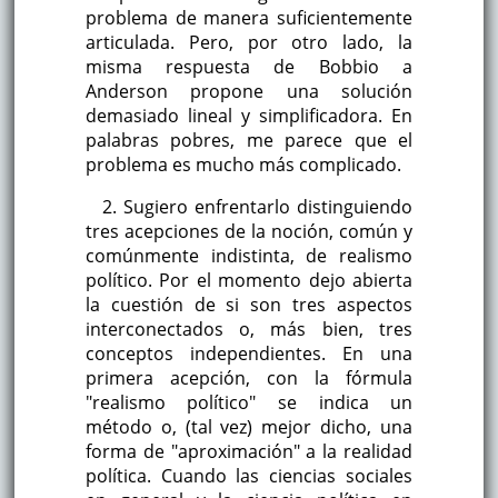
problema de manera suficientemente
articulada. Pero, por otro lado, la
misma respuesta de Bobbio a
Anderson propone una solución
demasiado lineal y simplificadora. En
palabras pobres, me parece que el
problema es mucho más complicado.
2. Sugiero enfrentarlo distinguiendo
tres acepciones de la noción, común y
comúnmente indistinta, de realismo
político. Por el momento dejo abierta
la cuestión de si son tres aspectos
interconectados o, más bien, tres
conceptos independientes. En una
primera acepción, con la fórmula
"realismo político" se indica un
método o, (tal vez) mejor dicho, una
forma de "aproximación" a la realidad
política. Cuando las ciencias sociales