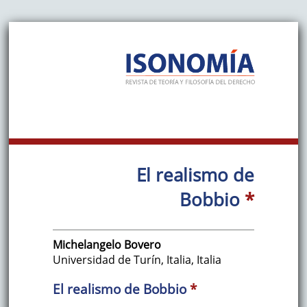
El realismo de
Bobbio
*
Michelangelo
Bovero
Universidad de Turín, Italia
,
Italia
El realismo de Bobbio
*