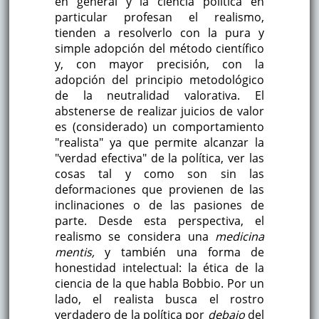
en general y la ciencia política en
particular profesan el realismo,
tienden a resolverlo con la pura y
simple adopción del método científico
y, con mayor precisión, con la
adopción del principio metodológico
de la neutralidad valorativa. El
abstenerse de realizar juicios de valor
es (considerado) un comportamiento
"realista" ya que permite alcanzar la
"verdad efectiva" de la política, ver las
cosas tal y como son sin las
deformaciones que provienen de las
inclinaciones o de las pasiones de
parte. Desde esta perspectiva, el
realismo se considera una
medicina
mentis,
y también una forma de
honestidad intelectual: la ética de la
ciencia de la que habla Bobbio. Por un
lado, el realista busca el rostro
verdadero de la política por
debajo
del