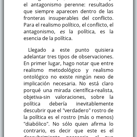
el antagonismo perenne: resultados
que siempre aparecen dentro de las
fronteras insuperables del conflicto.
Para el realismo político, el conflicto, el
antagonismo,
es
la política, es la
esencia de la política.
Llegado a este punto quisiera
adelantar tres tipos de observaciones.
En primer lugar, hago notar que entre
realismo metodológico y realismo
ontológico no existe ningún nexo de
implicación necesaria. No está claro
porqué una mirada científica-realista,
objetiva-sin valoraciones, sobre la
política debería inevitablemente
descubrir que el "verdadero" rostro de
la política es el rostro (más o menos)
"diabólico". No sólo quien afirma lo
contrario, es decir que este es el