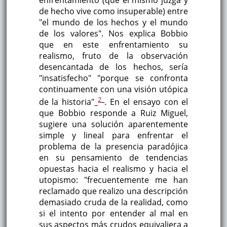
de hecho vive como insuperable) entre
"el mundo de los hechos y el mundo
de los valores". Nos explica Bobbio
que en este enfrentamiento su
realismo, fruto de la observación
desencantada de los hechos, sería
"insatisfecho" "porque se confronta
continuamente con una visión utópica
2
de la historia"
. En el ensayo con el
que Bobbio responde a Ruiz Miguel,
sugiere una solución aparentemente
simple y lineal para enfrentar el
problema de la presencia paradójica
en su pensamiento de tendencias
opuestas hacia el realismo y hacia el
utopismo: "frecuentemente me han
reclamado que realizo una descripción
demasiado cruda de la realidad, como
si el intento por entender al mal en
sus aspectos más crudos equivaliera a