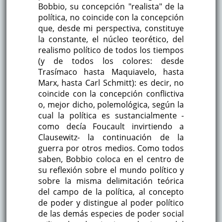
Bobbio, su concepción "realista" de la
política, no coincide con la concepción
que, desde mi perspectiva, constituye
la constante, el núcleo teorético, del
realismo político de todos los tiempos
(y de todos los colores: desde
Trasímaco hasta Maquiavelo, hasta
Marx, hasta Carl Schmitt): es decir, no
coincide con la concepción conflictiva
o, mejor dicho, polemológica, según la
cual la política es sustancialmente -
como decía Foucault invirtiendo a
Clausewitz- la continuación de la
guerra por otros medios. Como todos
saben, Bobbio coloca en el centro de
su reflexión sobre el mundo político y
sobre la misma delimitación teórica
del campo de la política, al concepto
de poder y distingue al poder político
de las demás especies de poder social