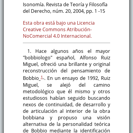
Isonomía. Revista de Teoría y Filosofía
del Derecho
,
núm. 20
,
2004
,
pp. 1
-15
Esta obra está bajo una Licencia
Creative Commons Atribución-
NoComercial 4.0 Internacional.
1. Hace algunos años el mayor
"bobbiologo" español, Alfonso Ruiz
Miguel, ofreció una brillante y original
reconstrucción del pensamiento de
1
Bobbio
. En un ensayo de 1992, Ruiz
Miguel, se alejó del camino
metodológico que él mismo y otros
estudiosos habían seguido buscando
nexos de continuidad, de desarrollo y
de articulación al interior de la obra
bobbiana y propuso una visión
alternativa de la personalidad teórica
de Bobbio mediante la identificación