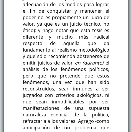
adecuación de los medios para lograr
el fin de conquistar y mantener el
poder no es propiamente un juicio de
valor, ya que es un juicio técnico, no
ético): y hago notar que esta tesis es
diferente y mucho más radical
respecto de aquella que da
fundamento al realismo metodológico
y que sólo recomienda abstenerse de
emitir juicios de valor
en (durante)
el
análisis de los fenómenos políticos,
pero que no pretende que estos
fenómenos, una vez que han sido
reconstruidos, sean inmunes a ser
juzgados con criterios axiológicos, ni
que sean inmodificables por ser
manifestaciones de una supuesta
naturaleza esencial de la política,
refractaria a los valores. Agrego -como
anticipación de un problema que