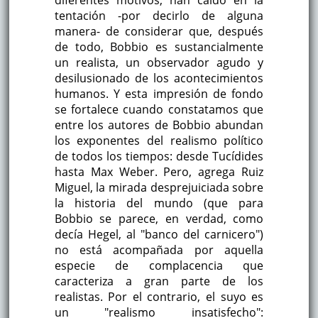
tentación -por decirlo de alguna
manera- de considerar que, después
de todo, Bobbio es sustancialmente
un realista, un observador agudo y
desilusionado de los acontecimientos
humanos. Y esta impresión de fondo
se fortalece cuando constatamos que
entre los autores de Bobbio abundan
los exponentes del realismo político
de todos los tiempos: desde Tucídides
hasta Max Weber. Pero, agrega Ruiz
Miguel, la mirada desprejuiciada sobre
la historia del mundo (que para
Bobbio se parece, en verdad, como
decía Hegel, al "banco del carnicero")
no está acompañada por aquella
especie de complacencia que
caracteriza a gran parte de los
realistas. Por el contrario, el suyo es
un "realismo insatisfecho":