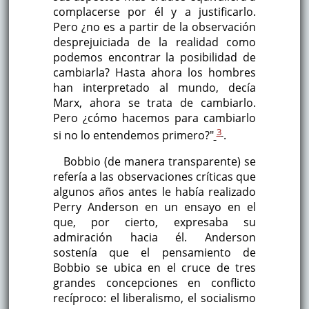
complacerse por él y a justificarlo.
Pero ¿no es a partir de la observación
desprejuiciada de la realidad como
podemos encontrar la posibilidad de
cambiarla? Hasta ahora los hombres
han interpretado al mundo, decía
Marx, ahora se trata de cambiarlo.
Pero ¿cómo hacemos para cambiarlo
3
si no lo entendemos primero?"
.
Bobbio (de manera transparente) se
refería a las observaciones críticas que
algunos años antes le había realizado
Perry Anderson en un ensayo en el
que, por cierto, expresaba su
admiración hacia él. Anderson
sostenía que el pensamiento de
Bobbio se ubica en el cruce de tres
grandes concepciones en conflicto
recíproco: el liberalismo, el socialismo