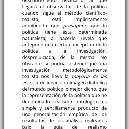
descubrimiento necesario al que
llegará el observador de la política
cuando sigue el método científico-
realista, está implícitamente
admitiendo que
presupone
que la
política tiene esta determinada
naturaleza; al hacerlo revela que
antepone una cierta concepción de la
política a la investigación,
desprejuiciada, de la misma. No
obstante, se podría sostener que una
investigación metodológicamente
realista nos lleva la
mayoría de las
veces
a delinear una imagen diabólica
del mundo político, o mejor dicho, que
la representación de la política que he
denominado realismo ontológico es
simple y sencillamente producto de
una generalización empírica de los
resultados de los análisis realizados
bajo la guía del realismo