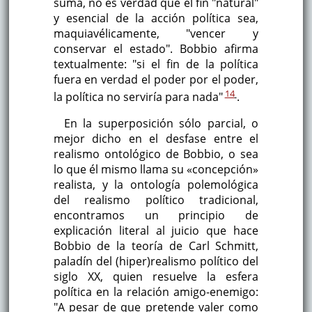
suma, no es verdad que el fin "natural"
y esencial de la acción política sea,
maquiavélicamente, "vencer y
conservar el estado". Bobbio afirma
textualmente: "si el fin de la política
fuera en verdad el poder por el poder,
14
la política no serviría para nada"
.
En la superposición sólo parcial, o
mejor dicho en el desfase entre el
realismo ontológico de Bobbio, o sea
lo que él mismo llama su «concepción»
realista, y la ontología polemológica
del realismo político tradicional,
encontramos un principio de
explicación literal al juicio que hace
Bobbio de la teoría de Carl Schmitt,
paladín del (hiper)realismo político del
siglo XX, quien resuelve la esfera
política en la relación amigo-enemigo:
"A pesar de que pretende valer como