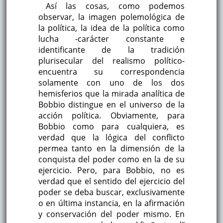
Así las cosas, como podemos
observar, la imagen polemológica de
la política, la idea de la política como
lucha -carácter constante e
identificante de la tradición
plurisecular del realismo político-
encuentra su correspondencia
solamente con uno de los dos
hemisferios que la mirada analítica de
Bobbio distingue en el universo de la
acción política. Obviamente, para
Bobbio como para cualquiera, es
verdad que la lógica del conflicto
permea tanto en la dimensión de la
conquista del poder como en la de su
ejercicio. Pero, para Bobbio, no es
verdad que el sentido del ejercicio del
poder se deba buscar, exclusivamente
o en última instancia, en la afirmación
y conservación del poder mismo. En