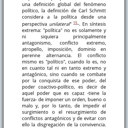
una definición global del fenómeno
político, la definición de Carl Schmitt
considera a la política desde una
15
perspectiva
unilateral
"
. En síntesis
extrema: "política" no es solamente y
ni siquiera principalmente
antagonismo, conflicto extremo,
atropello, imposición, dominio en
perenne alternancia. El conflicto
mismo es "político", cuando lo es, no
en cuanto tal ni en tanto extremo y
antagónico, sino cuando se combate
por la conquista de ese poder, del
poder coactivo-político, es decir de
aquel poder que es capaz -tiene la
fuerza- de imponer un orden, bueno o
malo y, por lo tanto, de impedir el
surgimiento o el resurgimiento de
conflictos antagónicos y de evitar con
ello la disgregación de la convivencia.