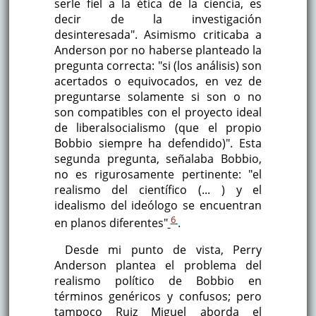
serle fiel a la ética de la ciencia, es
decir de la investigación
desinteresada". Asimismo criticaba a
Anderson por no haberse planteado la
pregunta correcta: "si (los análisis) son
acertados o equivocados, en vez de
preguntarse solamente si son o no
son compatibles con el proyecto ideal
de liberalsocialismo (que el propio
Bobbio siempre ha defendido)". Esta
segunda pregunta, señalaba Bobbio,
no es rigurosamente pertinente: "el
realismo del científico (... ) y el
idealismo del ideólogo se encuentran
6
en planos diferentes"
.
Desde mi punto de vista, Perry
Anderson plantea el problema del
realismo político de Bobbio en
términos genéricos y confusos; pero
tampoco Ruiz Miguel aborda el