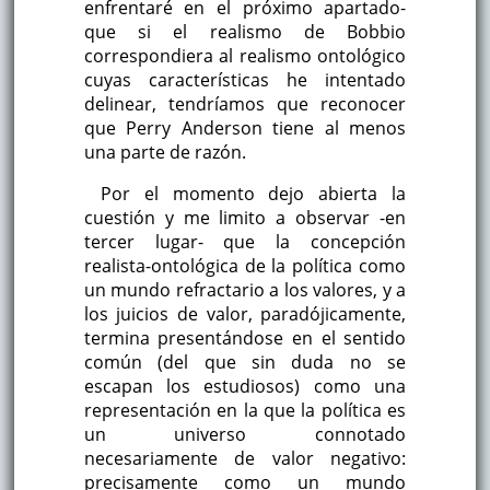
enfrentaré en el próximo apartado-
que si el realismo de Bobbio
correspondiera al realismo ontológico
cuyas características he intentado
delinear, tendríamos que reconocer
que Perry Anderson tiene al menos
una parte de razón.
Por el momento dejo abierta la
cuestión y me limito a observar -en
tercer lugar- que la concepción
realista-ontológica de la política como
un mundo refractario a los valores, y a
los juicios de valor, paradójicamente,
termina presentándose en el sentido
común (del que sin duda no se
escapan los estudiosos) como una
representación en la que la política es
un universo connotado
necesariamente de valor negativo:
precisamente como un mundo