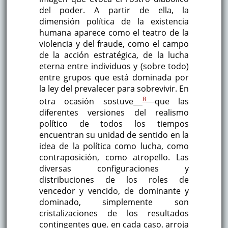
del poder. A partir de ella, la
dimensión política de la existencia
humana aparece como el teatro de la
violencia y del fraude, como el campo
de la acción estratégica, de la lucha
eterna entre individuos y (sobre todo)
entre grupos que está dominada por
la ley del prevalecer para sobrevivir. En
8
otra ocasión sostuve
que las
diferentes versiones del realismo
político de todos los tiempos
encuentran su unidad de sentido en la
idea de la política como lucha, como
contraposición, como atropello. Las
diversas configuraciones y
distribuciones de los roles de
vencedor y vencido, de dominante y
dominado, simplemente son
cristalizaciones de los resultados
contingentes que, en cada caso, arroja