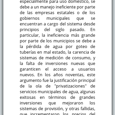
especialmente para uso doméstico, se
debe a un manejo ineficiente por parte
de las empresas estatales o de los
gobiernos municipales que se
encuentran a cargo del sistema desde
principios del siglo pasado. En
particular, la ineficiencia más grande
por parte de los municipios se debe a
la pérdida de agua por goteo de
tuberías en mal estado, la carencia de
sistemas de medición de consumo, y
la falta de inversiones nuevas que
garanticen el acceso a usuarios
nuevos. En los años noventas, este
argumento fue la justificación principal
de la ola de "privatizaciones" de
servicios municipales de agua, algunas
exitosas en términos de grandes
inversiones que mejoraron los
sistemas de provisión, y otras fallidas,
que incrementaron los precios del