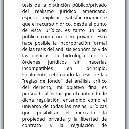
tesis de la distinción público/privado
del realismo jurídico americano,
espero explicar satisfactoriamente
que el recurso hídrico, desde el punto
de vista jurídico, es tanto un bien
público como un bien privado. Esto
hace posible la incorporación formal
de las tesis del análisis económico y de
las ciencias -la hidrología- en los
órdenes jurídicos sin hacerlas
incompatibles en principio.
Finalmente, retomando la tesis de las
"reglas de fondo" del análisis crítico
del derecho, mi objetivo final es
persuadir al lector que el contenido de
dicha regulación, entendido como el
universo de todas las reglas jurídicas
que posibilitan el mercado -la
propiedad privada y la libertad de
contrato- y la regulación de