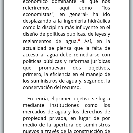
económico dominante -al que nos
referiremos aquí como "los
economistas", en general- ha ido
desplazando a la ingeniería hidráulica
como la disciplina más influyente en el
diseño de políticas públicas, de leyes y
4
reglamentos de agua.
Así, en la
actualidad se piensa que la falta de
acceso al agua debe remediarse con
políticas públicas y reformas jurídicas
que promuevan dos objetivos,
primero, la eficiencia en el manejo de
los suministros de agua y, segundo, la
conservación del recurso.
En teoría, el primer objetivo se logra
mediante instituciones como los
mercados de agua y los derechos de
propiedad privada, en lugar de por
medio de la apertura de suministros
nuevos a través de la construcción de