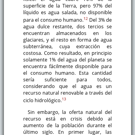
superficie de la Tierra, pero 97% del
líquido es agua salada, no disponible
12
para el consumo humano.
Del 3% de
agua dulce restante, dos tercios se
encuentran almacenados en los
glaciares, y el resto en forma de agua
subterránea, cuya extracción es
costosa. Como resultado, en principio
solamente 1% del agua del planeta se
encuentra fácilmente disponible para
el consumo humano. Esta cantidad
sería suficiente para todos,
considerando que el agua es un
recurso natural renovable a través del
13
ciclo hidrológico.
Sin embargo, la oferta natural del
recurso está en crisis debido al
aumento de la población durante el
último siglo. En primer lugar, las