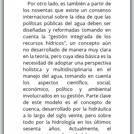
Por otro lado, es también a partir de
los noventas que existe un consenso
internacional sobre la idea de que las
políticas públicas del agua deben ser
diseñadas y reformadas tomando en
cuenta la "gestión integrada de los
recursos hídricos", un concepto aún
no desarrollado de manera muy clara
en la teoría, pero cuya idea básica es la
necesidad de adoptar una perspectiva
holística y multidisciplinaria en el
manejo del agua, tomando en cuenta
los aspectos científico, social,
económico, político y ambiental
involucrados en su gestión. Parte clave
de este modelo es el concepto de
cuenca, desarrollado por la hidráulica
a lo largo del siglo veinte, pero sobre
todo por la hidrología en los últimos
sesenta años. Actualmente, el