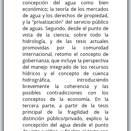
concepción del agua como bien
económico; la teoría de los mercados
de agua y los derechos de propiedad,
y la "privatización" del servicio público
de aguas. Segundo, desde el punto de
vista de la ciencia, sobre todo la
hidrología, y de las tesis actuales
promovidas por la comunidad
internacional, retomo el concepto de
gobernanza, que incluye la perspectiva
del manejo integrado de los recursos
hídricos y el concepto de cuenca
hidrográfica, introduciendo
brevemente la coherencia y las
posibles contradicciones con los
conceptos de la economía. En la
tercera parte, a partir de la tesis
principal de la fragilidad de la
distinción público/privado, explico la
concepción del agua desde el punto