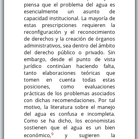
piensa que el problema del agua es
esencialmente un asunto de
capacidad institucional. La mayoría de
estas prescripciones requieren la
reconfiguración y el reconocimiento
de derechos y la creación de órganos
administrativos, sea dentro del ámbito
del derecho público o privado. Sin
embargo, desde el punto de vista
jurídico continúan haciendo falta,
tanto elaboraciones teóricas que
tomen en cuenta todas estas
posiciones, como evaluaciones
prácticas de los problemas asociados
con dichas recomendaciones. Por tal
motivo, la literatura sobre el manejo
del agua es confusa e incompleta.
Como se ha dicho, los economistas
sostienen que el agua es un bien
9
económico,
y sugieren la