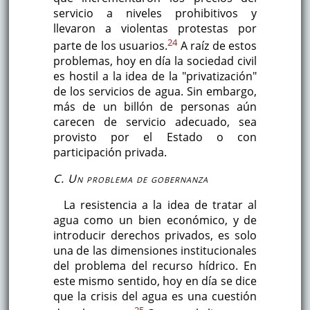
servicio a niveles prohibitivos y
llevaron a violentas protestas por
24
parte de los usuarios.
A raíz de estos
problemas, hoy en día la sociedad civil
es hostil a la idea de la "privatización"
de los servicios de agua. Sin embargo,
más de un billón de personas aún
carecen de servicio adecuado, sea
provisto por el Estado o con
participación privada.
C. Un problema de gobernanza
La resistencia a la idea de tratar al
agua como un bien económico, y de
introducir derechos privados, es solo
una de las dimensiones institucionales
del problema del recurso hídrico. En
este mismo sentido, hoy en día se dice
que la crisis del agua es una cuestión