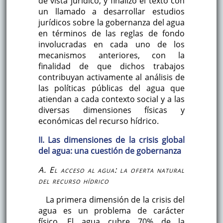
de vista jurídico, y finalizo el texto con
un llamado a desarrollar estudios
jurídicos sobre la gobernanza del agua
en términos de las reglas de fondo
involucradas en cada uno de los
mecanismos anteriores, con la
finalidad de que dichos trabajos
contribuyan activamente al análisis de
las políticas públicas del agua que
atiendan a cada contexto social y a las
diversas dimensiones físicas y
económicas del recurso hídrico.
II. Las dimensiones de la crisis global
del agua: una cuestión de gobernanza
A. El acceso al agua: la oferta natural
del recurso hídrico
La primera dimensión de la crisis del
agua es un problema de carácter
físico. El agua cubre 70% de la