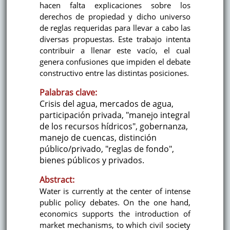
hacen falta explicaciones sobre los
derechos de propiedad y dicho universo
de reglas requeridas para llevar a cabo las
diversas propuestas. Este trabajo intenta
contribuir a llenar este vacío, el cual
genera confusiones que impiden el debate
constructivo entre las distintas posiciones.
Palabras clave:
Crisis del agua, mercados de agua,
participación privada, "manejo integral
de los recursos hídricos", gobernanza,
manejo de cuencas, distinción
público/privado, "reglas de fondo",
bienes públicos y privados.
Abstract:
Water is currently at the center of intense
public policy debates. On the one hand,
economics supports the introduction of
market mechanisms, to which civil society