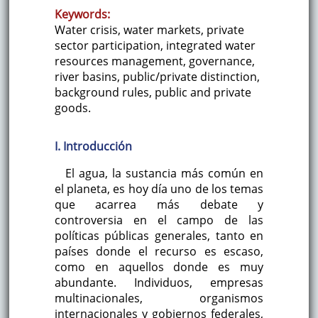
Keywords:
Water crisis, water markets, private
sector participation, integrated water
resources management, governance,
river basins, public/private distinction,
background rules, public and private
goods.
I. Introducción
El agua, la sustancia más común en
el planeta, es hoy día uno de los temas
que acarrea más debate y
controversia en el campo de las
políticas públicas generales, tanto en
países donde el recurso es escaso,
como en aquellos donde es muy
abundante. Individuos, empresas
multinacionales, organismos
internacionales y gobiernos federales,