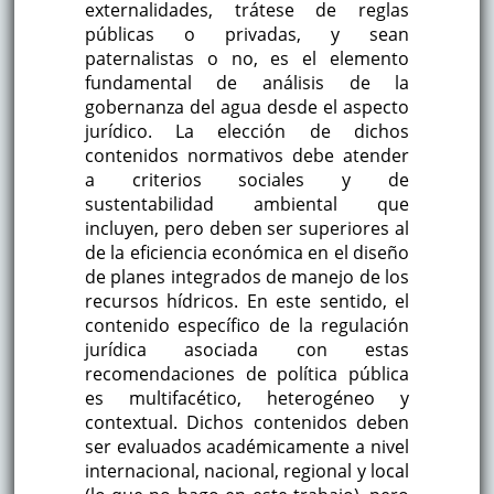
externalidades, trátese de reglas
públicas o privadas, y sean
paternalistas o no, es el elemento
fundamental de análisis de la
gobernanza del agua desde el aspecto
jurídico. La elección de dichos
contenidos normativos debe atender
a criterios sociales y de
sustentabilidad ambiental que
incluyen, pero deben ser superiores al
de la eficiencia económica en el diseño
de planes integrados de manejo de los
recursos hídricos. En este sentido, el
contenido específico de la regulación
jurídica asociada con estas
recomendaciones de política pública
es multifacético, heterogéneo y
contextual. Dichos contenidos deben
ser evaluados académicamente a nivel
internacional, nacional, regional y local