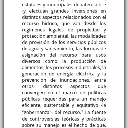
estatales y municipales debaten sobre
-y efectúan grandes inversiones en
distintos aspectos relacionados con el
recurso hídrico, que van desde los
regímenes legales de propiedad y
protección ambiental, las modalidades
de provisión de los servicios públicos
de agua y saneamiento, las formas de
asignación del recurso para usos
diversos como la producción de
alimentos, los procesos industriales, la
generación de energía eléctrica y la
prevención de inundaciones, entre
otros- distintos aspectos que
convergen en el marco de políticas
públicas requeridas para un manejo
eficiente, sustentable y equitativo -la
1
"gobernanza"- del recurso.
La fuente
de controversias teóricas y prácticas
sobre su manejo es el hecho de que,