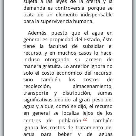
sujeta a las leyes de la oferta y la
demanda es controversial porque se
trata de un elemento indispensable
para la supervivencia humana.
Además, puesto que el agua en
general es propiedad del Estado, éste
tiene la facultad de subsidiar el
recurso, y en muchos casos lo hace,
incluso otorgando su acceso de
manera gratuita. Lo anterior ignora no
solo el costo económico del recurso,
sino también los costos de
recolección, almacenamiento,
transporte y distribución, sumas
significativas debido al gran peso del
agua y a que, como se dijo, el recurso
en general se localiza lejos de los
22
centros de población.
También
ignora los costos de tratamiento del
agua para beber y de aguas