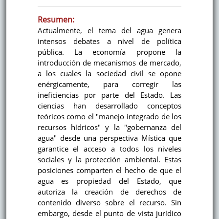
Resumen:
Actualmente, el tema del agua genera
intensos debates a nivel de política
pública. La economía propone la
introducción de mecanismos de mercado,
a los cuales la sociedad civil se opone
enérgicamente, para corregir las
ineficiencias por parte del Estado. Las
ciencias han desarrollado conceptos
teóricos como el "manejo integrado de los
recursos hídricos" y la "gobernanza del
agua" desde una perspectiva Mística que
garantice el acceso a todos los niveles
sociales y la protección ambiental. Estas
posiciones comparten el hecho de que el
agua es propiedad del Estado, que
autoriza la creación de derechos de
contenido diverso sobre el recurso. Sin
embargo, desde el punto de vista jurídico