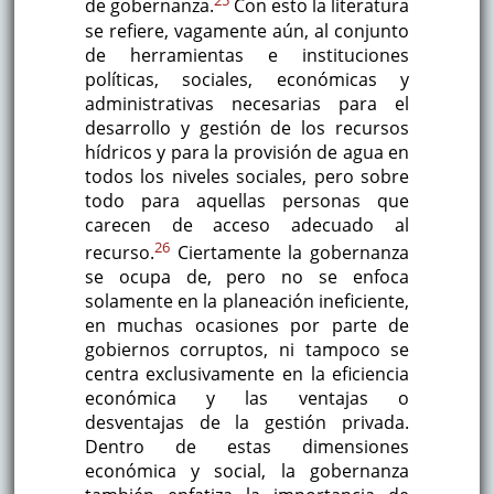
25
de gobernanza.
Con esto la literatura
se refiere, vagamente aún, al conjunto
de herramientas e instituciones
políticas, sociales, económicas y
administrativas necesarias para el
desarrollo y gestión de los recursos
hídricos y para la provisión de agua en
todos los niveles sociales, pero sobre
todo para aquellas personas que
carecen de acceso adecuado al
26
recurso.
Ciertamente la gobernanza
se ocupa de, pero no se enfoca
solamente en la planeación ineficiente,
en muchas ocasiones por parte de
gobiernos corruptos, ni tampoco se
centra exclusivamente en la eficiencia
económica y las ventajas o
desventajas de la gestión privada.
Dentro de estas dimensiones
económica y social, la gobernanza