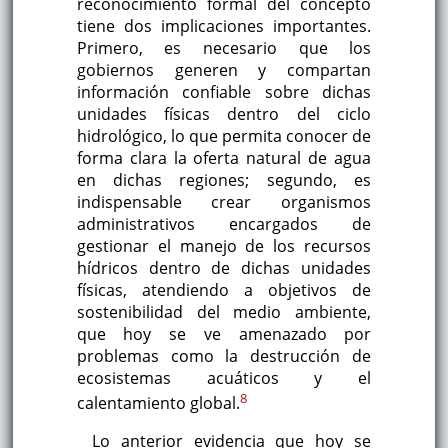
reconocimiento formal del concepto
tiene dos implicaciones importantes.
Primero, es necesario que los
gobiernos generen y compartan
información confiable sobre dichas
unidades físicas dentro del ciclo
hidrológico, lo que permita conocer de
forma clara la oferta natural de agua
en dichas regiones; segundo, es
indispensable crear organismos
administrativos encargados de
gestionar el manejo de los recursos
hídricos dentro de dichas unidades
físicas, atendiendo a objetivos de
sostenibilidad del medio ambiente,
que hoy se ve amenazado por
problemas como la destrucción de
ecosistemas acuáticos y el
8
calentamiento global.
Lo anterior evidencia que hoy se