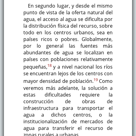
En segundo lugar, y desde el mismo
punto de vista de la oferta natural del
agua, el acceso al agua se dificulta por
la distribución física del recurso, sobre
todo en los centros urbanos, sea en
países ricos o pobres. Globalmente,
por lo general las fuentes más
abundantes de agua se localizan en
países con poblaciones relativamente
18
pequeñas,
y a nivel nacional los ríos
se encuentran lejos de los centros con
19
mayor densidad de población.
Como
veremos más adelante, la solución a
estas dificultades requiere la
construcción de obras de
infraestructura para transportar el
agua a dichos centros, o la
institucionalización de mercados de
agua para transferir el recurso de
zonas rurales a urbanas.