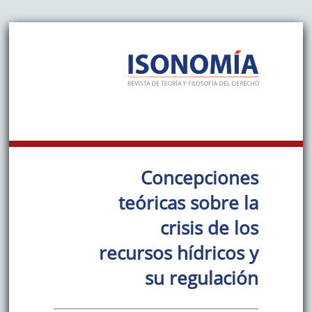
Concepciones
teóricas sobre la
crisis de los
recursos hídricos y
su regulación