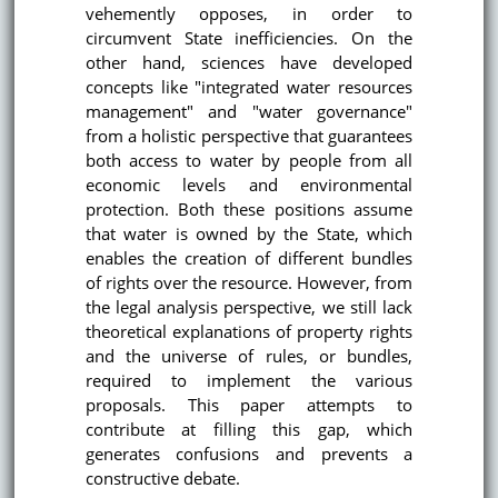
vehemently opposes, in order to
circumvent State inefficiencies. On the
other hand, sciences have developed
concepts like "integrated water resources
management" and "water governance"
from a holistic perspective that guarantees
both access to water by people from all
economic levels and environmental
protection. Both these positions assume
that water is owned by the State, which
enables the creation of different bundles
of rights over the resource. However, from
the legal analysis perspective, we still lack
theoretical explanations of property rights
and the universe of rules, or bundles,
required to implement the various
proposals. This paper attempts to
contribute at filling this gap, which
generates confusions and prevents a
constructive debate.