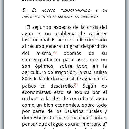
B. El acceso indiscriminado y la
ineficiencia en el manejo del recurso
El segundo aspecto de la crisis del
agua es un problema de carácter
institucional. El acceso indiscriminado
al recurso genera un gran desperdicio
20
del mismo,
además de su
sobreexplotación para usos que no
son óptimos, sobre todo en la
agricultura de irrigación, la cual utiliza
80% de la oferta natural de agua en los
21
países en desarrollo.
Según los
economistas, esto se explica por el
rechazo a la idea de concebir el agua
como un bien económico, sobre todo
por parte de los usuarios rurales y
domésticos. Como se mencionó antes,
pensar que el agua es una "mercancía"