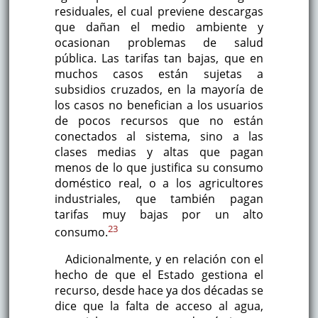
residuales, el cual previene descargas
que dañan el medio ambiente y
ocasionan problemas de salud
pública. Las tarifas tan bajas, que en
muchos casos están sujetas a
subsidios cruzados, en la mayoría de
los casos no benefician a los usuarios
de pocos recursos que no están
conectados al sistema, sino a las
clases medias y altas que pagan
menos de lo que justifica su consumo
doméstico real, o a los agricultores
industriales, que también pagan
tarifas muy bajas por un alto
23
consumo.
Adicionalmente, y en relación con el
hecho de que el Estado gestiona el
recurso, desde hace ya dos décadas se
dice que la falta de acceso al agua,