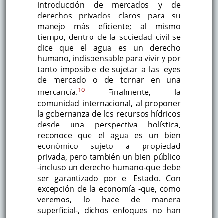
introducción de mercados y de
derechos privados claros para su
manejo más eficiente; al mismo
tiempo, dentro de la sociedad civil se
dice que el agua es un derecho
humano, indispensable para vivir y por
tanto imposible de sujetar a las leyes
de mercado o de tornar en una
10
mercancía.
Finalmente, la
comunidad internacional, al proponer
la gobernanza de los recursos hídricos
desde una perspectiva holística,
reconoce que el agua es un bien
económico sujeto a propiedad
privada, pero también un bien público
-incluso un derecho humano-que debe
ser garantizado por el Estado. Con
excepción de la economía -que, como
veremos, lo hace de manera
superficial-, dichos enfoques no han