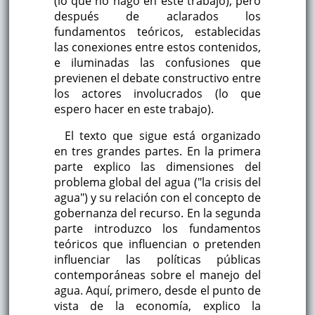
(lo que no hago en este trabajo), pero
después de aclarados los
fundamentos teóricos, establecidas
las conexiones entre estos contenidos,
e iluminadas las confusiones que
previenen el debate constructivo entre
los actores involucrados (lo que
espero hacer en este trabajo).
El texto que sigue está organizado
en tres grandes partes. En la primera
parte explico las dimensiones del
problema global del agua ("la crisis del
agua") y su relación con el concepto de
gobernanza del recurso. En la segunda
parte introduzco los fundamentos
teóricos que influencian o pretenden
influenciar las políticas públicas
contemporáneas sobre el manejo del
agua. Aquí, primero, desde el punto de
vista de la economía, explico la