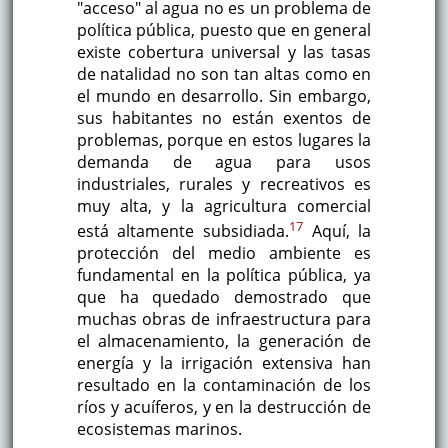
"acceso" al agua no es un problema de
política pública, puesto que en general
existe cobertura universal y las tasas
de natalidad no son tan altas como en
el mundo en desarrollo. Sin embargo,
sus habitantes no están exentos de
problemas, porque en estos lugares la
demanda de agua para usos
industriales, rurales y recreativos es
muy alta, y la agricultura comercial
17
está altamente subsidiada.
Aquí, la
protección del medio ambiente es
fundamental en la política pública, ya
que ha quedado demostrado que
muchas obras de infraestructura para
el almacenamiento, la generación de
energía y la irrigación extensiva han
resultado en la contaminación de los
ríos y acuíferos, y en la destrucción de
ecosistemas marinos.