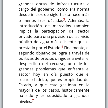
grandes obras de infraestructura a
cargo del gobierno, como era norma
desde inicios de siglo hasta hace más
5
o menos tres décadas
. Además, la
introducción de mercados también
implica la participación del sector
privado para una provisión del servicio
público de agua más eficiente que el
6
prestado por el Estado.
Finalmente, el
segundo objetivo se logra a través de
políticas de precios dirigidas a evitar el
desperdicio del recurso, uno de los
grandes problemas que enfrenta el
sector hoy en día puesto que el
recurso hídrico, que es propiedad del
Estado, y que éste gestiona en la
mayoría de los casos, históricamente
ha sido y es subsidiado a grandes
7
niveles.