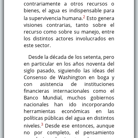
contrariamente a otros recursos o
bienes, el agua es indispensable para
2
la supervivencia humana.
Esto genera
visiones contrarias, tanto sobre el
recurso como sobre su manejo, entre
los distintos actores involucrados en
este sector.
Desde la década de los setenta, pero
en particular en los años noventa del
siglo pasado, siguiendo las ideas del
Consenso de Washington en boga y
con asistencia de instituciones
financieras internacionales como el
Banco Mundial, muchos gobiernos
nacionales han ido incorporando
herramientas económicas en las
políticas públicas del agua en distintos
3
niveles.
Desde ese entonces, aunque
no por completo, el pensamiento