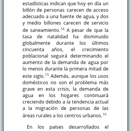
estadísticas indican que hoy en día un
billón de personas carecen de acceso
adecuado a una fuente de agua, y dos
y medio billones carecen de servicio
14
de saneamiento.
A pesar de que la
tasa de natalidad ha disminuido
globalmente durante los últimos
cincuenta años, el crecimiento
poblacional seguirá determinando el
aumento de la demanda de agua por
lo menos durante la primera mitad de
15
este siglo.
Además, aunque los usos
domésticos no son el problema más
grave en esta crisis, la demanda de
agua en los hogares continuará
creciendo debido a la tendencia actual
a la migración de personas de las
16
áreas rurales a los centros urbanos.
En los países desarrollados el