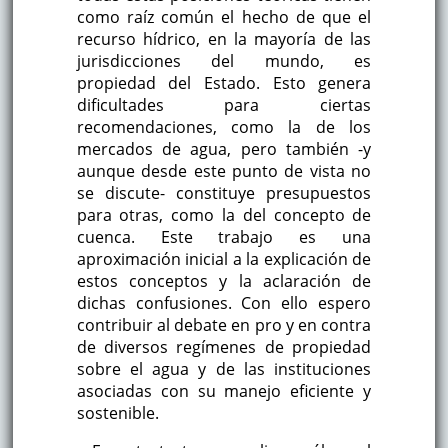
como raíz común el hecho de que el
recurso hídrico, en la mayoría de las
jurisdicciones del mundo, es
propiedad del Estado. Esto genera
dificultades para ciertas
recomendaciones, como la de los
mercados de agua, pero también -y
aunque desde este punto de vista no
se discute- constituye presupuestos
para otras, como la del concepto de
cuenca. Este trabajo es una
aproximación inicial a la explicación de
estos conceptos y la aclaración de
dichas confusiones. Con ello espero
contribuir al debate en pro y en contra
de diversos regímenes de propiedad
sobre el agua y de las instituciones
asociadas con su manejo eficiente y
sostenible.