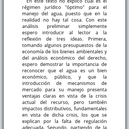
En este texto no explico cuál es el
régimen jurídico "óptimo" para el
manejo del agua, puesto que en la
realidad no hay tal cosa. Con este
análisis preliminar simplemente
espero introducir al lector a la
reflexión de tres ideas. Primera,
tomando algunos presupuestos de la
economía de los bienes ambientales y
del análisis económico del derecho,
espero demostrar la importancia de
reconocer que el agua es un bien
económico, público, y que la
introducción de mecanismos de
mercado para su manejo presenta
ventajas claras en vista de la crisis
actual del recurso, pero también
impactos distributivos, fundamentales
en vista de dicha crisis, los que se
explican por la falta de regulación
adecuada. Segundo, partiendo de la