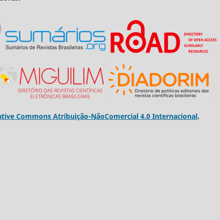
ative Commons Atribuição-NãoComercial 4.0 Internacional
.