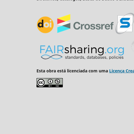
Esta obra está licenciada com uma
Licença Cre