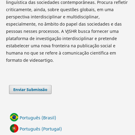
linguística das sociedades contemporâneas. Procura refletir
criticamente, ainda, sobre questões globais, em uma
perspectiva interdisciplinar e multidisciplinar,
especialmente, no âmbito do papel das sociedades e das
pessoas nesses processos. A VJSHR busca fornecer uma
plataforma de investigação interdisciplinar e pretende
estabelecer uma nova fronteira na publicação social e
humana no que se refere à comunicação científica em
formato de videoartigo.
Enviar Submissão
Português (Brasil)
Português (Portugal)