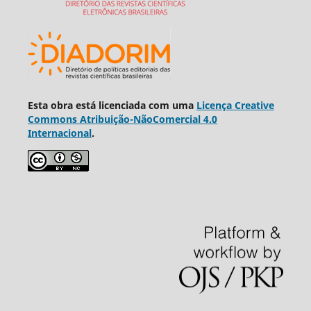
Esta obra está licenciada com uma
Licença Creative
Commons Atribuição-NãoComercial 4.0
Internacional
.