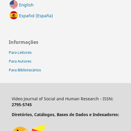
English
Español (España)
Informações
Para Leitores
Para Autores
Para Bibliotecários
Video Journal of Social and Human Research - ISSN
:
2795-5745
Diretórios, Catálogos, Bases de Dados e Indexadores: