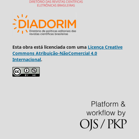
Esta obra está licenciada com uma
Licença Creative
Commons Atribuição-NãoComercial 4.0
Internacional
.