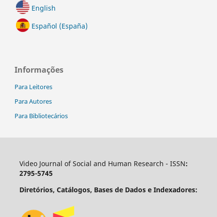
English
Español (España)
Informações
Para Leitores
Para Autores
Para Bibliotecários
Video Journal of Social and Human Research - ISSN
:
2795-5745
Diretórios, Catálogos, Bases de Dados e Indexadores: