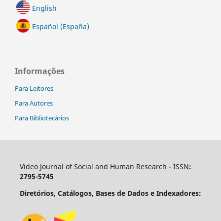
English
Español (España)
Informações
Para Leitores
Para Autores
Para Bibliotecários
Video Journal of Social and Human Research - ISSN
:
2795-5745
Diretórios, Catálogos, Bases de Dados e Indexadores: