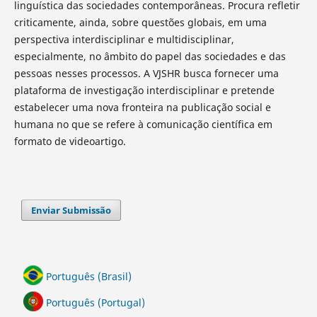
linguística das sociedades contemporâneas. Procura refletir
criticamente, ainda, sobre questões globais, em uma
perspectiva interdisciplinar e multidisciplinar,
especialmente, no âmbito do papel das sociedades e das
pessoas nesses processos. A VJSHR busca fornecer uma
plataforma de investigação interdisciplinar e pretende
estabelecer uma nova fronteira na publicação social e
humana no que se refere à comunicação científica em
formato de videoartigo.
Enviar Submissão
Português (Brasil)
Português (Portugal)