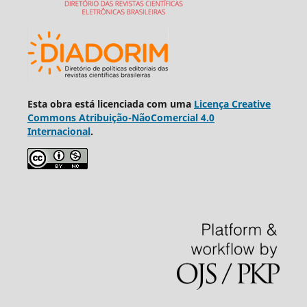
Esta obra está licenciada com uma
Licença Creative
Commons Atribuição-NãoComercial 4.0
Internacional
.