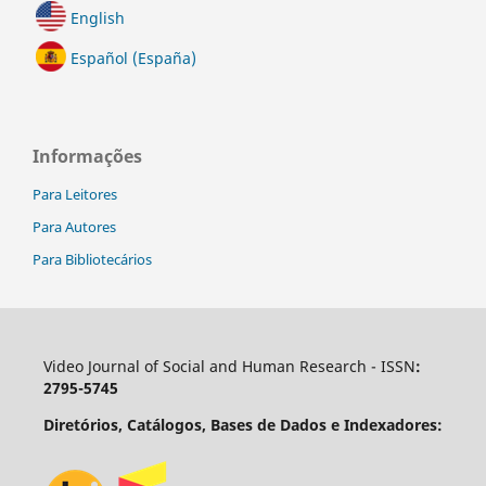
English
Español (España)
Informações
Para Leitores
Para Autores
Para Bibliotecários
Video Journal of Social and Human Research - ISSN
:
2795-5745
Diretórios, Catálogos, Bases de Dados e Indexadores: