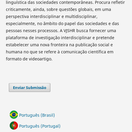
linguística das sociedades contemporâneas. Procura refletir
criticamente, ainda, sobre questões globais, em uma
perspectiva interdisciplinar e multidisciplinar,
especialmente, no âmbito do papel das sociedades e das
pessoas nesses processos. A VJSHR busca fornecer uma
plataforma de investigação interdisciplinar e pretende
estabelecer uma nova fronteira na publicação social e
humana no que se refere à comunicação científica em
formato de videoartigo.
Enviar Submissão
Português (Brasil)
Português (Portugal)