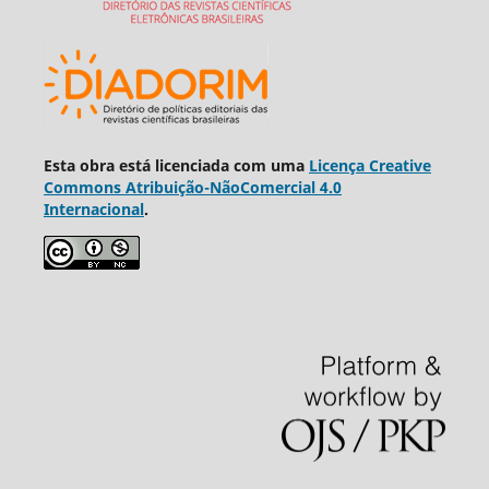
Esta obra está licenciada com uma
Licença Creative
Commons Atribuição-NãoComercial 4.0
Internacional
.